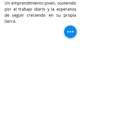
Un emprendimiento joven, sostenido 
por el trabajo diario y la esperanza 
de seguir creciendo en su propia 
tierra.