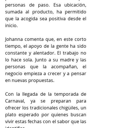
personas de paso. Esa ubicación, 
sumada al producto, ha permitido 
que la acogida sea positiva desde el 
inicio. 
Johanna comenta que, en este corto 
tiempo, el apoyo de la gente ha sido 
constante y alentador. El trabajo no 
lo hace sola. Junto a su madre y las 
personas que la acompañan, el 
negocio empieza a crecer y a pensar 
en nuevas propuestas. 
Con la llegada de la temporada de 
Carnaval, ya se preparan para 
ofrecer los tradicionales chigüiles, un 
plato esperado por quienes buscan 
vivir estas fechas con el sabor que las 