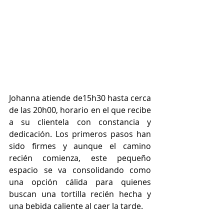
Johanna atiende de15h30 hasta cerca 
de las 20h00, horario en el que recibe 
a su clientela con constancia y 
dedicación. Los primeros pasos han 
sido firmes y aunque el camino 
recién comienza, este pequeño 
espacio se va consolidando como 
una opción cálida para quienes 
buscan una tortilla recién hecha y 
una bebida caliente al caer la tarde. 