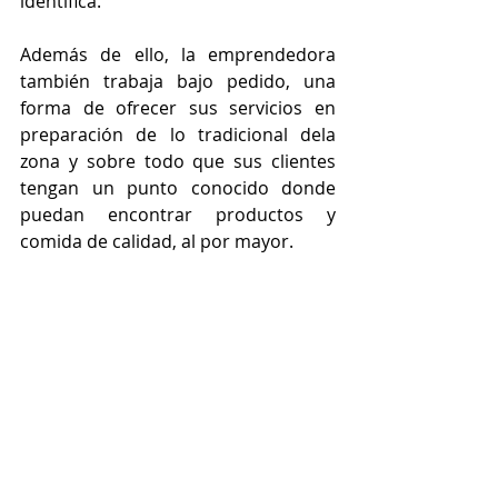
identifica. 
Además de ello, la emprendedora 
también trabaja bajo pedido, una 
forma de ofrecer sus servicios en 
preparación de lo tradicional dela 
zona y sobre todo que sus clientes 
tengan un punto conocido donde 
puedan encontrar productos y 
comida de calidad, al por mayor.