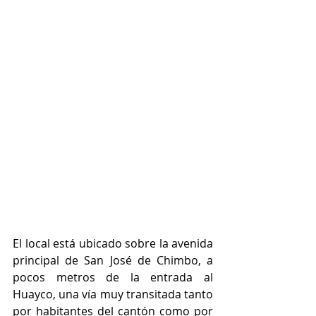
El local está ubicado sobre la avenida 
principal de San José de Chimbo, a 
pocos metros de la entrada al 
Huayco, una vía muy transitada tanto 
por habitantes del cantón como por 