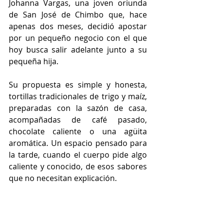
Johanna Vargas, una joven oriunda 
de San José de Chimbo que, hace 
apenas dos meses, decidió apostar 
por un pequeño negocio con el que 
hoy busca salir adelante junto a su 
pequeña hija. 
Su propuesta es simple y honesta, 
tortillas tradicionales de trigo y maíz, 
preparadas con la sazón de casa, 
acompañadas de café pasado, 
chocolate caliente o una agüita 
aromática. Un espacio pensado para 
la tarde, cuando el cuerpo pide algo 
caliente y conocido, de esos sabores 
que no necesitan explicación.