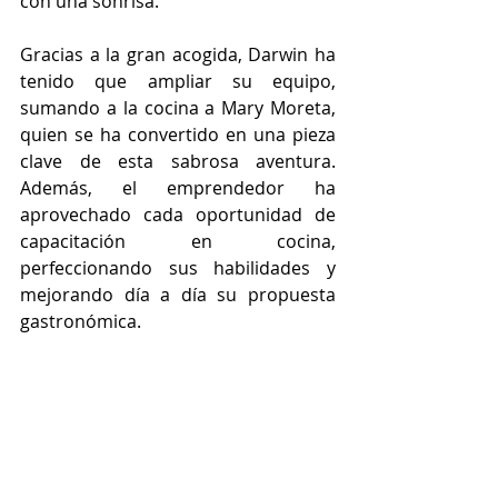
con una sonrisa. 
Gracias a la gran acogida, Darwin ha 
tenido que ampliar su equipo, 
sumando a la cocina a Mary Moreta, 
quien se ha convertido en una pieza 
clave de esta sabrosa aventura. 
Además, el emprendedor ha 
aprovechado cada oportunidad de 
capacitación en cocina, 
perfeccionando sus habilidades y 
mejorando día a día su propuesta 
gastronómica.