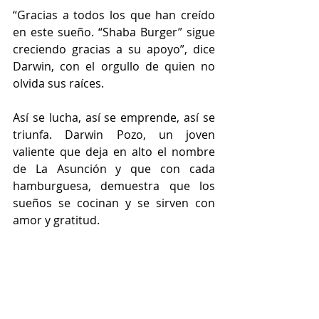
“Gracias a todos los que han creído 
en este sueño. “Shaba Burger” sigue 
creciendo gracias a su apoyo”, dice 
Darwin, con el orgullo de quien no 
olvida sus raíces. 
Así se lucha, así se emprende, así se 
triunfa. Darwin Pozo, un joven 
valiente que deja en alto el nombre 
de La Asunción y que con cada 
hamburguesa, demuestra que los 
sueños se cocinan y se sirven con 
amor y gratitud.