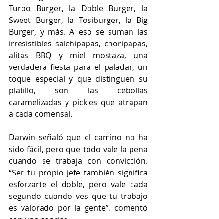
Turbo Burger, la Doble Burger, la 
Sweet Burger, la Tosiburger, la Big 
Burger, y más. A eso se suman las 
irresistibles salchipapas, choripapas, 
alitas BBQ y miel mostaza, una 
verdadera fiesta para el paladar, un 
toque especial y que distinguen su 
platillo, son las cebollas 
caramelizadas y pickles que atrapan 
a cada comensal. 
Darwin señaló que el camino no ha 
sido fácil, pero que todo vale la pena 
cuando se trabaja con convicción. 
“Ser tu propio jefe también significa 
esforzarte el doble, pero vale cada 
segundo cuando ves que tu trabajo 
es valorado por la gente”, comentó 