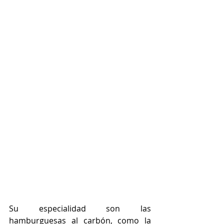
Su especialidad son las 
hamburguesas al carbón, como la 