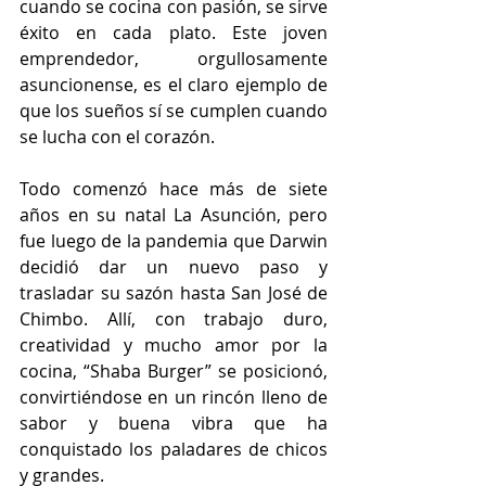
cuando se cocina con pasión, se sirve 
éxito en cada plato. Este joven 
emprendedor, orgullosamente 
asuncionense, es el claro ejemplo de 
que los sueños sí se cumplen cuando 
se lucha con el corazón. 
Todo comenzó hace más de siete 
años en su natal La Asunción, pero 
fue luego de la pandemia que Darwin 
decidió dar un nuevo paso y 
trasladar su sazón hasta San José de 
Chimbo. Allí, con trabajo duro, 
creatividad y mucho amor por la 
cocina, “Shaba Burger” se posicionó, 
convirtiéndose en un rincón lleno de 
sabor y buena vibra que ha 
conquistado los paladares de chicos 
y grandes.