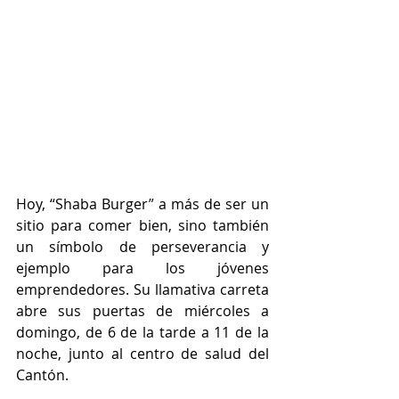
Hoy, “Shaba Burger” a más de ser un 
sitio para comer bien, sino también 
un símbolo de perseverancia y 
ejemplo para los jóvenes 
emprendedores. Su llamativa carreta 
abre sus puertas de miércoles a 
domingo, de 6 de la tarde a 11 de la 
noche, junto al centro de salud del 
Cantón. 