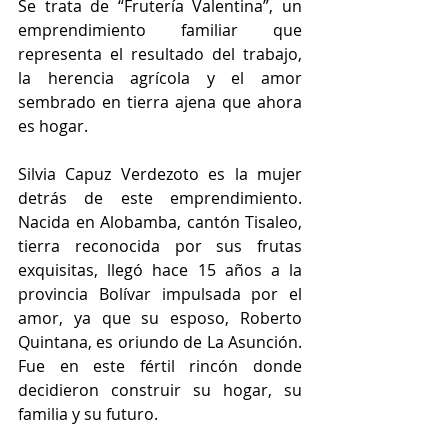
Se trata de “Frutería Valentina”, un 
emprendimiento familiar que 
representa el resultado del trabajo, 
la herencia agrícola y el amor 
sembrado en tierra ajena que ahora 
es hogar. 
Silvia Capuz Verdezoto es la mujer 
detrás de este emprendimiento. 
Nacida en Alobamba, cantón Tisaleo, 
tierra reconocida por sus frutas 
exquisitas, llegó hace 15 años a la 
provincia Bolívar impulsada por el 
amor, ya que su esposo, Roberto 
Quintana, es oriundo de La Asunción. 
Fue en este fértil rincón donde 
decidieron construir su hogar, su 
familia y su futuro.