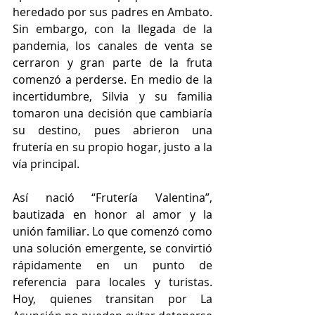
heredado por sus padres en Ambato. 
Sin embargo, con la llegada de la 
pandemia, los canales de venta se 
cerraron y gran parte de la fruta 
comenzó a perderse. En medio de la 
incertidumbre, Silvia y su familia 
tomaron una decisión que cambiaría 
su destino, pues abrieron una 
frutería en su propio hogar, justo a la 
vía principal. 
Así nació “Frutería Valentina”, 
bautizada en honor al amor y la 
unión familiar. Lo que comenzó como 
una solución emergente, se convirtió 
rápidamente en un punto de 
referencia para locales y turistas. 
Hoy, quienes transitan por La 