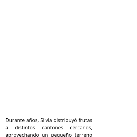
Durante años, Silvia distribuyó frutas 
a distintos cantones cercanos, 
aprovechando un pequeño terreno 