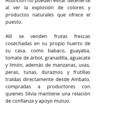
Asunción no pueden evitar detenerse 
al ver la explosión de colores y 
productos naturales que ofrece el 
puesto. 
Allí se venden frutas frescas 
cosechadas en su propio huerto de 
su casa, como babaco, guayaba, 
tomate de árbol, granadilla, aguacate 
y limón, además de manzanas, uvas, 
peras, tunas, duraznos y frutillas 
traídas directamente desde Ambato, 
compradas a productores con 
quienes Silvia mantiene una relación 
de confianza y apoyo mutuo.