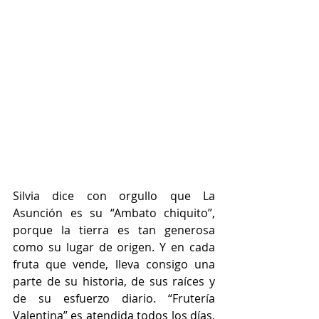
Silvia dice con orgullo que La 
Asunción es su “Ambato chiquito”, 
porque la tierra es tan generosa 
como su lugar de origen. Y en cada 
fruta que vende, lleva consigo una 
parte de su historia, de sus raíces y 
de su esfuerzo diario. “Frutería 
Valentina” es atendida todos los días, 