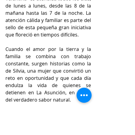
de lunes a lunes, desde las 8 de la 
mañana hasta las 7 de la noche. La 
atención cálida y familiar es parte del 
sello de esta pequeña gran iniciativa 
que floreció en tiempos difíciles. 
Cuando el amor por la tierra y la 
familia se combina con trabajo 
constante, surgen historias como la 
de Silvia, una mujer que convirtió un 
reto en oportunidad y que cada día 
endulza la vida de quienes se 
detienen en La Asunción, en busca 
del verdadero sabor natural.