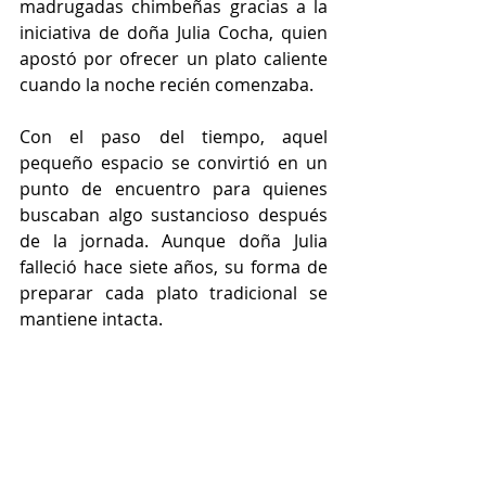
madrugadas chimbeñas gracias a la 
iniciativa de doña Julia Cocha, quien 
apostó por ofrecer un plato caliente 
cuando la noche recién comenzaba. 
Con el paso del tiempo, aquel 
pequeño espacio se convirtió en un 
punto de encuentro para quienes 
buscaban algo sustancioso después 
de la jornada. Aunque doña Julia 
falleció hace siete años, su forma de 
preparar cada plato tradicional se 
mantiene intacta.