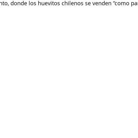
to, donde los huevitos chilenos se venden “como pan