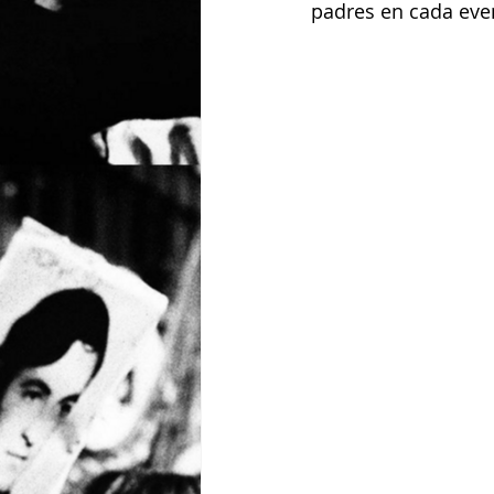
padres en cada even