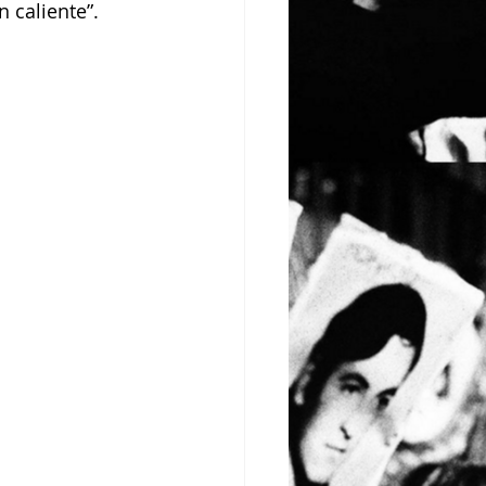
 caliente”.