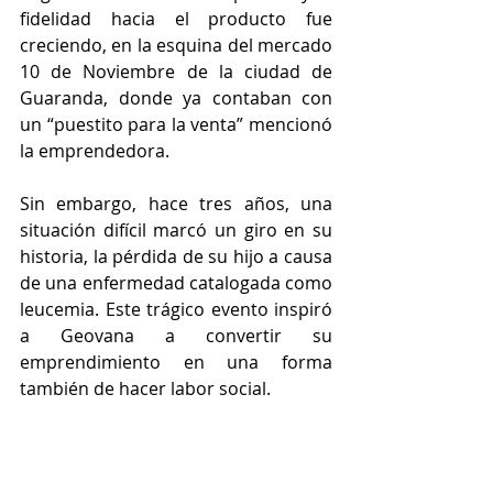
fidelidad hacia el producto fue 
creciendo, en la esquina del mercado 
10 de Noviembre de la ciudad de 
Guaranda, donde ya contaban con 
un “puestito para la venta” mencionó 
la emprendedora.  
Sin embargo, hace tres años, una 
situación difícil marcó un giro en su 
historia, la pérdida de su hijo a causa 
de una enfermedad catalogada como 
leucemia. Este trágico evento inspiró 
a Geovana a convertir su 
emprendimiento en una forma 
también de hacer labor social.  