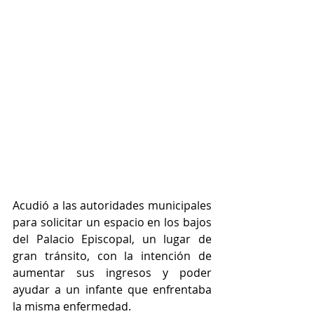
Acudió a las autoridades municipales 
para solicitar un espacio en los bajos 
del Palacio Episcopal, un lugar de 
gran tránsito, con la intención de 
aumentar sus ingresos y poder 
ayudar a un infante que enfrentaba 
la misma enfermedad.  