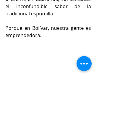
el inconfundible sabor de la 
tradicional espumilla.  
Porque en Bolívar, nuestra gente es 
emprendedora.