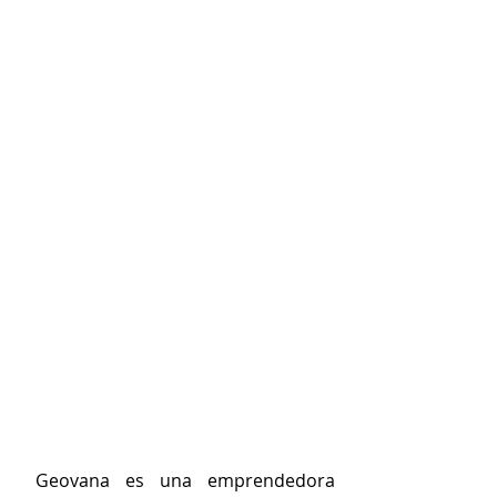
 Geovana es una emprendedora 