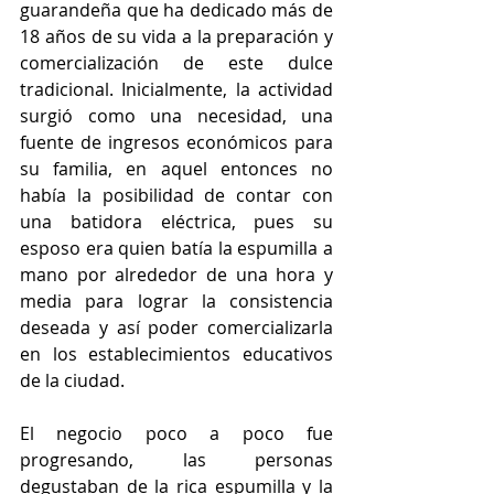
guarandeña que ha dedicado más de 
18 años de su vida a la preparación y 
comercialización de este dulce 
tradicional. Inicialmente, la actividad 
surgió como una necesidad, una 
fuente de ingresos económicos para 
su familia, en aquel entonces no 
había la posibilidad de contar con 
una batidora eléctrica, pues su 
esposo era quien batía la espumilla a 
mano por alrededor de una hora y 
media para lograr la consistencia 
deseada y así poder comercializarla 
en los establecimientos educativos 
de la ciudad.  
El negocio poco a poco fue 
progresando, las personas 
degustaban de la rica espumilla y la 