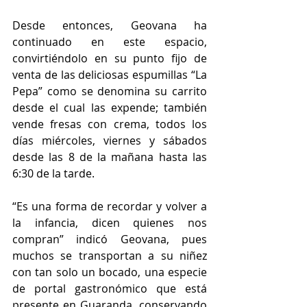
Desde entonces, Geovana ha 
continuado en este espacio, 
convirtiéndolo en su punto fijo de 
venta de las deliciosas espumillas “La 
Pepa” como se denomina su carrito 
desde el cual las expende; también 
vende fresas con crema, todos los 
días miércoles, viernes y sábados 
desde las 8 de la mañana hasta las 
6:30 de la tarde.  
“Es una forma de recordar y volver a 
la infancia, dicen quienes nos 
compran” indicó Geovana, pues 
muchos se transportan a su niñez 
con tan solo un bocado, una especie 
de portal gastronómico que está 
presente en Guaranda, conservando 