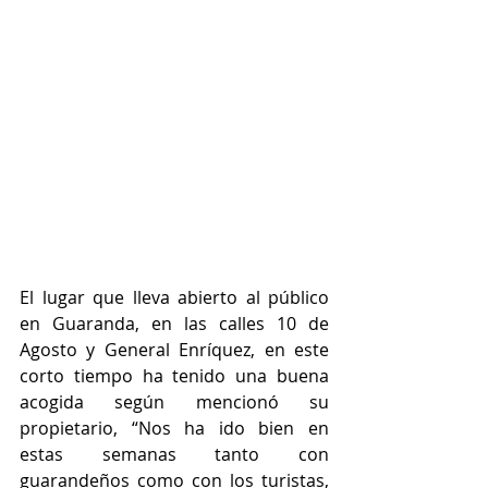
El lugar que lleva abierto al público 
en Guaranda, en las calles 10 de 
Agosto y General Enríquez, en este 
corto tiempo ha tenido una buena 
acogida según mencionó su 
propietario, “Nos ha ido bien en 
estas semanas tanto con 
guarandeños como con los turistas, 