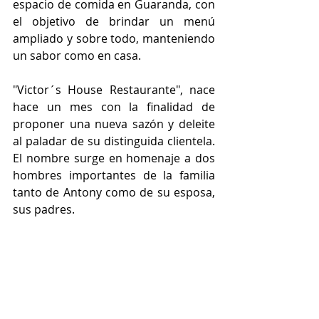
espacio de comida en Guaranda, con 
el objetivo de brindar un menú 
ampliado y sobre todo, manteniendo 
un sabor como en casa.
"Victor´s House Restaurante", nace 
hace un mes con la finalidad de 
proponer una nueva sazón y deleite 
al paladar de su distinguida clientela. 
El nombre surge en homenaje a dos 
hombres importantes de la familia 
tanto de Antony como de su esposa, 
sus padres.