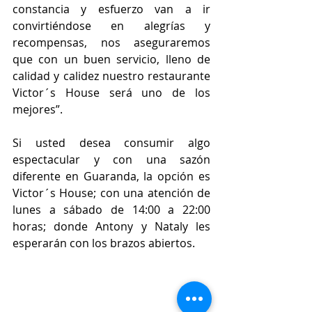
constancia y esfuerzo van a ir 
convirtiéndose en alegrías y 
recompensas, nos aseguraremos 
que con un buen servicio, lleno de 
calidad y calidez nuestro restaurante 
Victor´s House será uno de los 
mejores”.
Si usted desea consumir algo 
espectacular y con una sazón 
diferente en Guaranda, la opción es 
Victor´s House; con una atención de 
lunes a sábado de 14:00 a 22:00 
horas; donde Antony y Nataly les 
esperarán con los brazos abiertos.