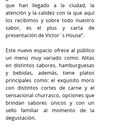
que han llegado a la ciudad, la 
atención y la calidez con la que aquí 
los recibimos y sobre todo nuestro 
sabor, es el plus y carta de 
presentación de Victor´s House”.
Este nuevo espacio ofrece al público 
un menú muy variado como: Alitas 
en distintos sabores, hamburguesas 
y bebidas, además, tiene platos 
principales como: el exquisito moro 
con distintos cortes de carne y el 
sensacional churrasco, opciones que 
brindan sabores únicos y con un 
sello familiar al momento de la 
degustación.