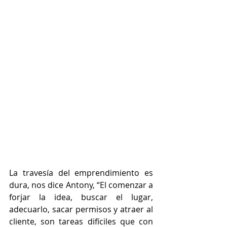
La travesía del emprendimiento es 
dura, nos dice Antony, “El comenzar a 
forjar la idea, buscar el lugar, 
adecuarlo, sacar permisos y atraer al 
cliente, son tareas difíciles que con 