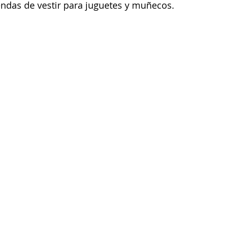
endas de vestir para juguetes y muñecos.