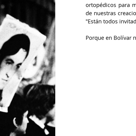
ortopédicos para m
de nuestras creaci
"Están todos invitad
Porque en Bolívar 