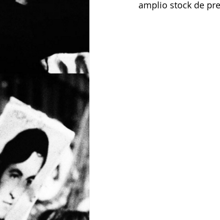
amplio stock de pr