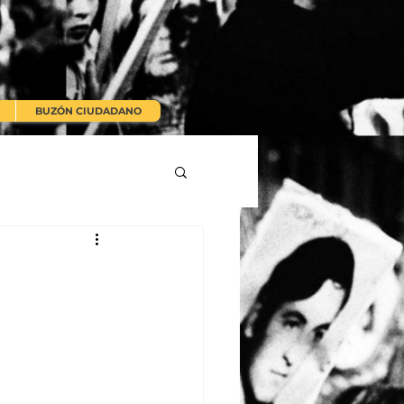
BUZÓN CIUDADANO