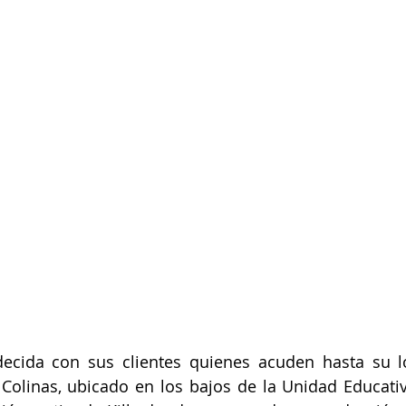
ecida con sus clientes quienes acuden hasta su l
 Colinas, ubicado en los bajos de la Unidad Educati