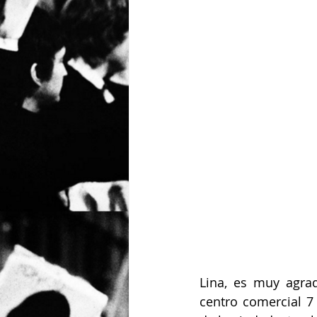
Lina, es muy agrad
centro comercial 7