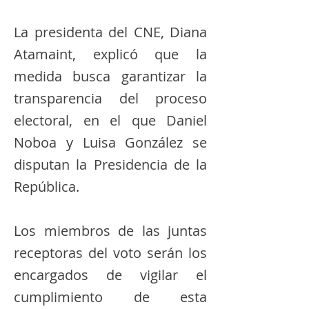
La presidenta del CNE, Diana
Atamaint, explicó que la
medida busca garantizar la
transparencia del proceso
electoral, en el que Daniel
Noboa y Luisa González se
disputan la Presidencia de la
República.
Los miembros de las juntas
receptoras del voto serán los
encargados de vigilar el
cumplimiento de esta