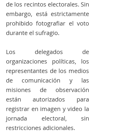
de los recintos electorales. Sin
embargo, está estrictamente
prohibido fotografiar el voto
durante el sufragio.
Los delegados de
organizaciones políticas, los
representantes de los medios
de comunicación y las
misiones de observación
están autorizados para
registrar en imagen y video la
jornada electoral, sin
restricciones adicionales.