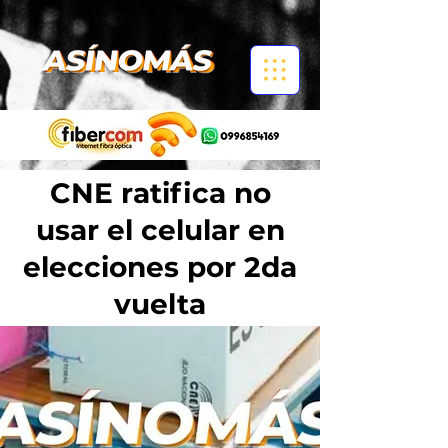
CNE ratifica no
usar el celular en
elecciones por 2da
vuelta