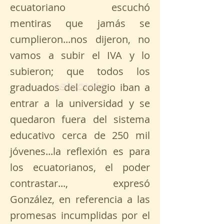
ecuatoriano escuchó
mentiras que jamás se
cumplieron...nos dijeron, no
vamos a subir el IVA y lo
subieron; que todos los
graduados del colegio iban a
entrar a la universidad y se
quedaron fuera del sistema
educativo cerca de 250 mil
jóvenes...la reflexión es para
los ecuatorianos, el poder
contrastar..., expresó
González, en referencia a las
promesas incumplidas por el