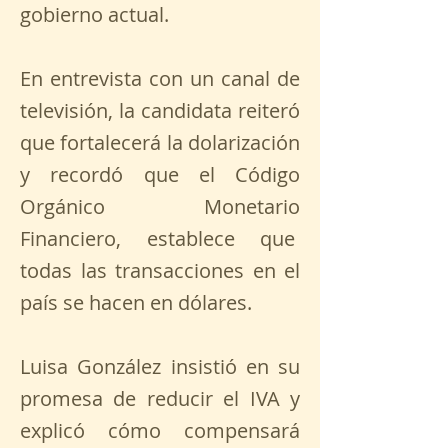
gobierno actual.
En entrevista con un canal de
televisión, la candidata reiteró
que fortalecerá la dolarización
y recordó que el Código
Orgánico Monetario
Financiero, establece que
todas las transacciones en el
país se hacen en dólares.
Luisa González insistió en su
promesa de reducir el IVA y
explicó cómo compensará