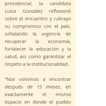
presidencial, la candidata
Luisa González reflexionó
sobre el encuentro y rubrayó
su compromiso con el país,
señalando la urgencia de
recuperar la economía,
fortalecer la educación y la
salud, así como garantizar el
respeto a la institucionalidad.
“Nos volvimos a encontrar
después de 15 meses, en
exactamente el mismo
espacio en donde el pueblo