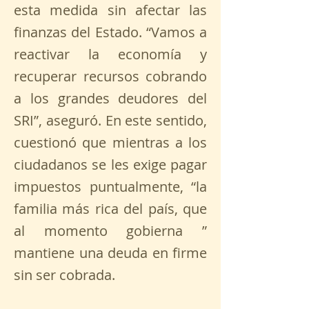
esta medida sin afectar las
finanzas del Estado. “Vamos a
reactivar la economía y
recuperar recursos cobrando
a los grandes deudores del
SRI”, aseguró. En este sentido,
cuestionó que mientras a los
ciudadanos se les exige pagar
impuestos puntualmente, “la
familia más rica del país, que
al momento gobierna ”
mantiene una deuda en firme
sin ser cobrada.