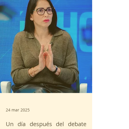
24 mar 2025
Un día después del debate