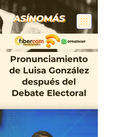
Pronunciamiento
de Luisa González
después del
Debate Electoral