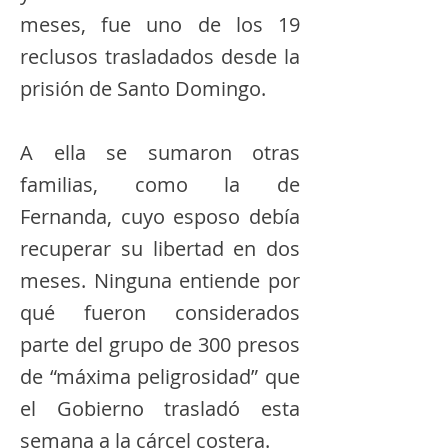
meses, fue uno de los 19
reclusos trasladados desde la
prisión de Santo Domingo.
A ella se sumaron otras
familias, como la de
Fernanda, cuyo esposo debía
recuperar su libertad en dos
meses. Ninguna entiende por
qué fueron considerados
parte del grupo de 300 presos
de “máxima peligrosidad” que
el Gobierno trasladó esta
semana a la cárcel costera.