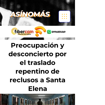
Preocupación y
desconcierto por
el traslado
repentino de
reclusos a Santa
Elena