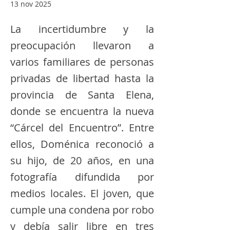
13 nov 2025
La incertidumbre y la
preocupación llevaron a
varios familiares de personas
privadas de libertad hasta la
provincia de Santa Elena,
donde se encuentra la nueva
“Cárcel del Encuentro”. Entre
ellos, Doménica reconoció a
su hijo, de 20 años, en una
fotografía difundida por
medios locales. El joven, que
cumple una condena por robo
y debía salir libre en tres