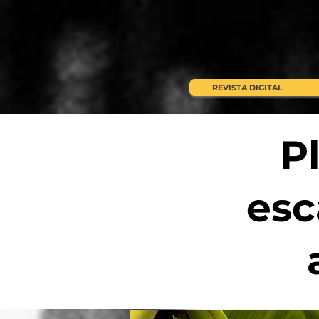
REVISTA DIGITAL
Pl
esc