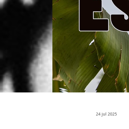
24 jul 2025