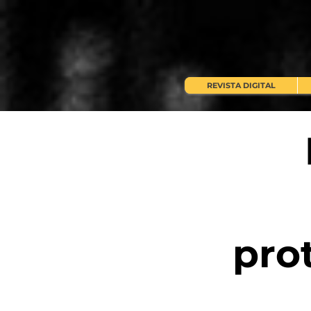
REVISTA DIGITAL
pro