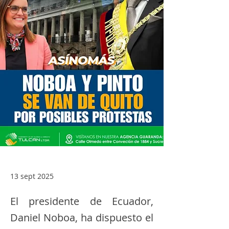
13 sept 2025
El presidente de Ecuador,
Daniel Noboa, ha dispuesto el