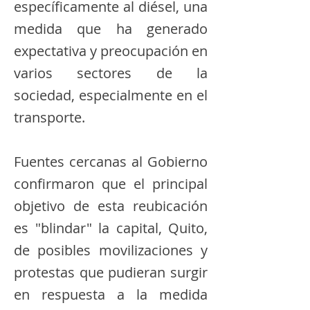
específicamente al diésel, una
medida que ha generado
expectativa y preocupación en
varios sectores de la
sociedad, especialmente en el
transporte.
​Fuentes cercanas al Gobierno
confirmaron que el principal
objetivo de esta reubicación
es "blindar" la capital, Quito,
de posibles movilizaciones y
protestas que pudieran surgir
en respuesta a la medida