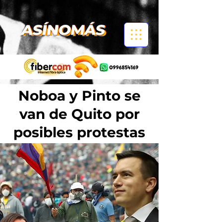
Noboa y Pinto se
van de Quito por
posibles protestas