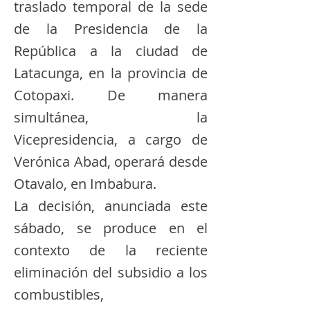
traslado temporal de la sede
de la Presidencia de la
República a la ciudad de
Latacunga, en la provincia de
Cotopaxi. De manera
simultánea, la
Vicepresidencia, a cargo de
Verónica Abad, operará desde
Otavalo, en Imbabura.
​La decisión, anunciada este
sábado, se produce en el
contexto de la reciente
eliminación del subsidio a los
combustibles,