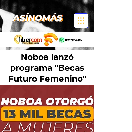
Noboa lanzó
programa "Becas
Futuro Femenino"