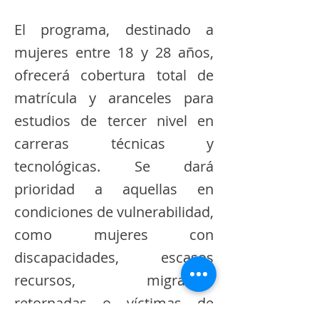
El programa, destinado a
mujeres entre 18 y 28 años,
ofrecerá cobertura total de
matrícula y aranceles para
estudios de tercer nivel en
carreras técnicas y
tecnológicas. Se dará
prioridad a aquellas en
condiciones de vulnerabilidad,
como mujeres con
discapacidades, escasos
recursos, migrantes
retornadas o víctimas de