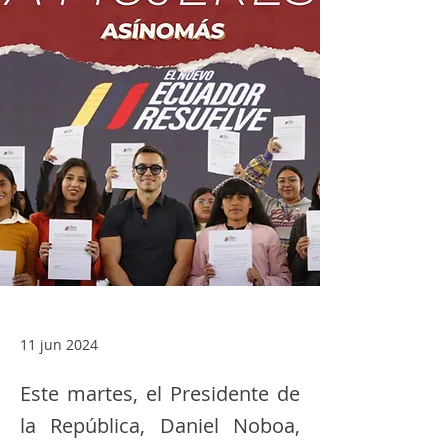
11 jun 2024
Este martes, el Presidente de
la República, Daniel Noboa,