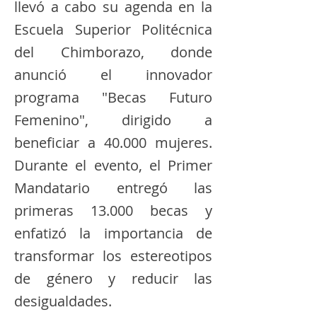
llevó a cabo su agenda en la
Escuela Superior Politécnica
del Chimborazo, donde
anunció el innovador
programa "Becas Futuro
Femenino", dirigido a
beneficiar a 40.000 mujeres.
Durante el evento, el Primer
Mandatario entregó las
primeras 13.000 becas y
enfatizó la importancia de
transformar los estereotipos
de género y reducir las
desigualdades.