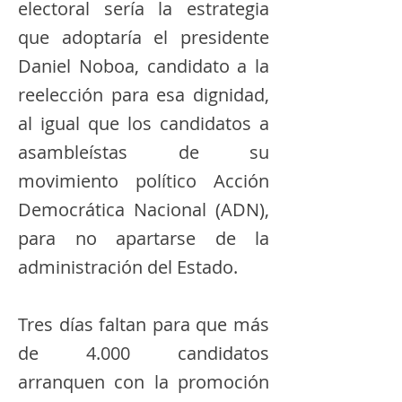
electoral sería la estrategia
que adoptaría el presidente
Daniel Noboa, candidato a la
reelección para esa dignidad,
al igual que los candidatos a
asambleístas de su
movimiento político Acción
Democrática Nacional (ADN),
para no apartarse de la
administración del Estado.
Tres días faltan para que más
de 4.000 candidatos
arranquen con la promoción