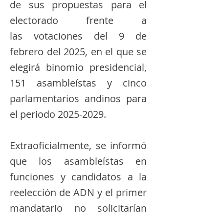
de sus propuestas para el
electorado frente a
las votaciones del 9 de
febrero del 2025, en el que se
elegirá binomio presidencial,
151 asambleístas y cinco
parlamentarios andinos para
el periodo
2025-2029
.
Extraoficialmente, se informó
que los asambleístas en
funciones y candidatos a la
reelección de ADN y el primer
mandatario no solicitarían