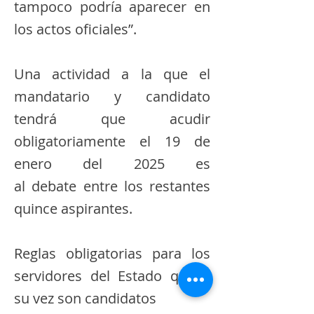
tampoco podría aparecer en
los actos oficiales”.
Una actividad a la que el
mandatario y candidato
tendrá que acudir
obligatoriamente el 19 de
enero del 2025 es
al debate entre los restantes
quince aspirantes.
Reglas obligatorias para los
servidores del Estado que a
su vez son candidatos