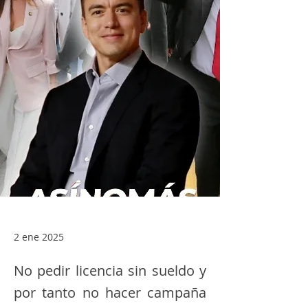
2 ene 2025
No pedir licencia sin sueldo y
por tanto no hacer campaña