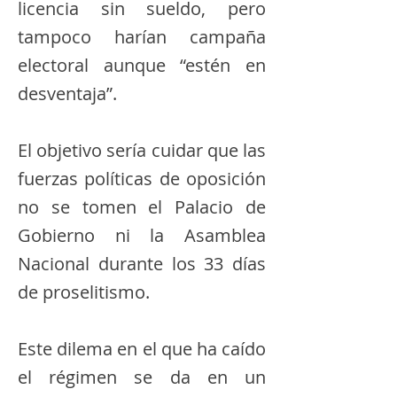
licencia sin sueldo, pero
tampoco harían campaña
electoral aunque “estén en
desventaja”.
El objetivo sería cuidar que las
fuerzas políticas de oposición
no se tomen el Palacio de
Gobierno ni la Asamblea
Nacional durante los 33 días
de proselitismo.
Este dilema en el que ha caído
el régimen se da en un