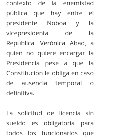
contexto de la enemistad
pública que hay entre el
presidente Noboa y la
vicepresidenta de la
República, Verónica Abad, a
quien no quiere encargar la
Presidencia pese a que la
Constitución le obliga en caso
de ausencia temporal o
definitiva.
La solicitud de licencia sin
sueldo es obligatoria para
todos los funcionarios que