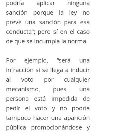
podría aplicar ninguna
sanción porque la ley no
prevé una sanción para esa
conducta”; pero sí en el caso
de que se incumpla la norma.
Por ejemplo, “será una
infracción si se llega a inducir
al voto por cualquier
mecanismo, pues una
persona está impedida de
pedir el voto y no podría
tampoco hacer una aparición
pública promocionándose y