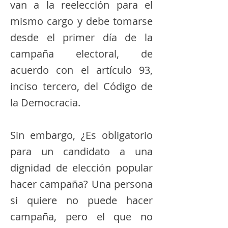
van a la reelección para el
mismo cargo y debe tomarse
desde el primer día de la
campaña electoral, de
acuerdo con el artículo 93,
inciso tercero, del Código de
la Democracia.
Sin embargo, ¿Es obligatorio
para un candidato a una
dignidad de elección popular
hacer campaña? Una persona
si quiere no puede hacer
campaña, pero el que no