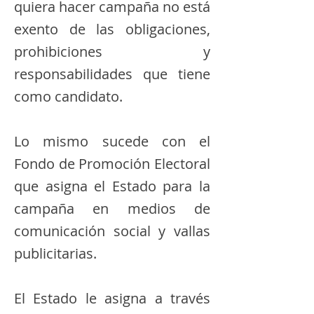
quiera hacer campaña no está
exento de las obligaciones,
prohibiciones y
responsabilidades que tiene
como candidato.
Lo mismo sucede con el
Fondo de Promoción Electoral
que asigna el Estado para la
campaña en medios de
comunicación social y vallas
publicitarias.
El Estado le asigna a través