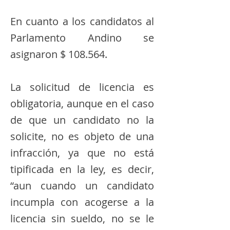
En cuanto a los candidatos al
Parlamento Andino se
asignaron $ 108.564.
La solicitud de licencia es
obligatoria, aunque en el caso
de que un candidato no la
solicite, no es objeto de una
infracción, ya que no está
tipificada en la ley, es decir,
“aun cuando un candidato
incumpla con acogerse a la
licencia sin sueldo, no se le