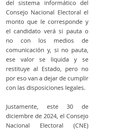
del sistema informático del
Consejo Nacional Electoral el
monto que le corresponde y
el candidato verá si pauta o
no con los medios de
comunicación y, si no pauta,
ese valor se liquida y se
restituye al Estado, pero no
por eso van a dejar de cumplir
con las disposiciones legales.
Justamente, este 30 de
diciembre de 2024, el Consejo
Nacional Electoral (CNE)