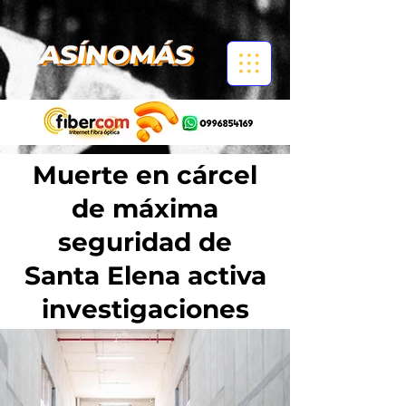
Muerte en cárcel
de máxima
seguridad de
Santa Elena activa
investigaciones