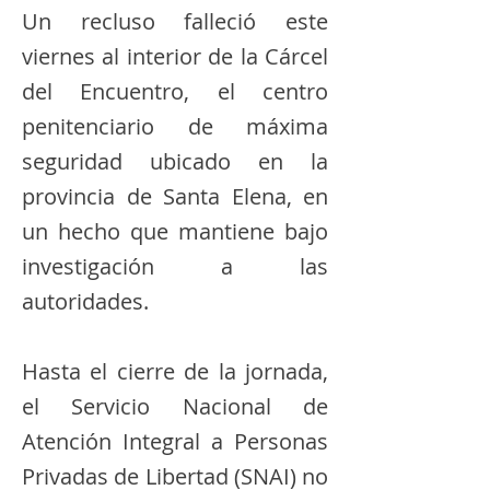
Un recluso falleció este
viernes al interior de la Cárcel
del Encuentro, el centro
penitenciario de máxima
seguridad ubicado en la
provincia de Santa Elena, en
un hecho que mantiene bajo
investigación a las
autoridades.
Hasta el cierre de la jornada,
el Servicio Nacional de
Atención Integral a Personas
Privadas de Libertad (SNAI) no