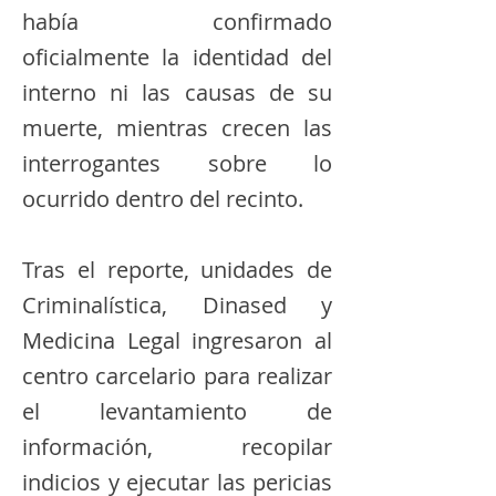
había confirmado
oficialmente la identidad del
interno ni las causas de su
muerte, mientras crecen las
interrogantes sobre lo
ocurrido dentro del recinto.
Tras el reporte, unidades de
Criminalística, Dinased y
Medicina Legal ingresaron al
centro carcelario para realizar
el levantamiento de
información, recopilar
indicios y ejecutar las pericias