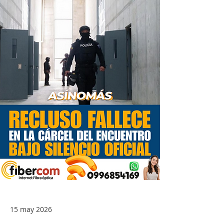
15 may 2026