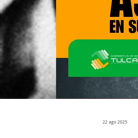
22 ago 2025