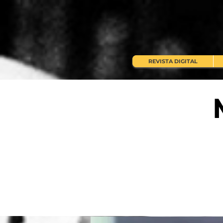
REVISTA DIGITAL