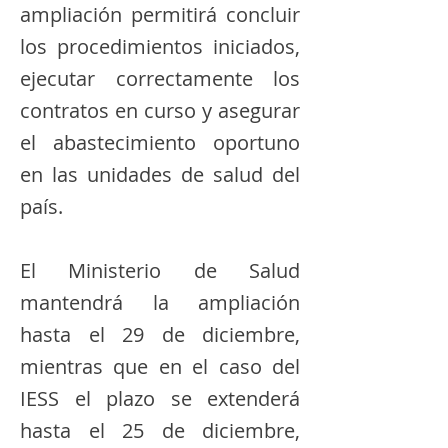
ampliación permitirá concluir
los procedimientos iniciados,
ejecutar correctamente los
contratos en curso y asegurar
el abastecimiento oportuno
en las unidades de salud del
país.
El Ministerio de Salud
mantendrá la ampliación
hasta el 29 de diciembre,
mientras que en el caso del
IESS el plazo se extenderá
hasta el 25 de diciembre,