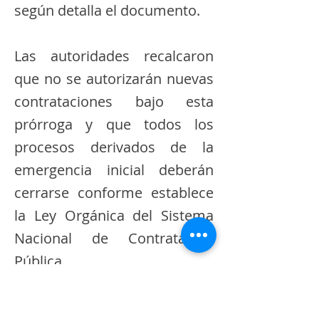
según detalla el documento.
Las autoridades recalcaron
que no se autorizarán nuevas
contrataciones bajo esta
prórroga y que todos los
procesos derivados de la
emergencia inicial deberán
cerrarse conforme establece
la Ley Orgánica del Sistema
Nacional de Contratación
Pública.
Durante este período