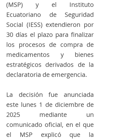
(MSP) y el Instituto
Ecuatoriano de Seguridad
Social (IESS) extendieron por
30 días el plazo para finalizar
los procesos de compra de
medicamentos y bienes
estratégicos derivados de la
declaratoria de emergencia.
La decisión fue anunciada
este lunes 1 de diciembre de
2025 mediante un
comunicado oficial, en el que
el MSP explicó que la