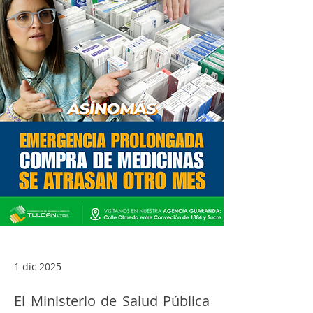
1 dic 2025
El Ministerio de Salud Pública