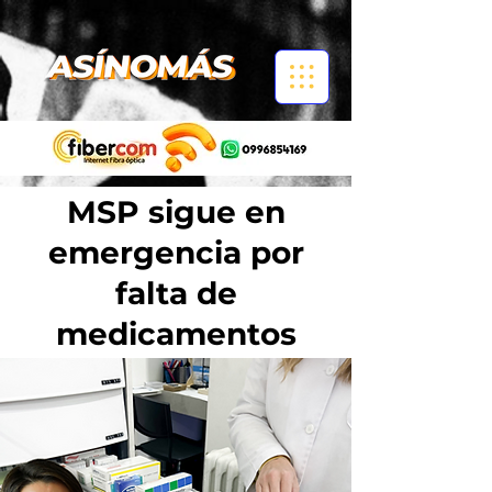
MSP sigue en
emergencia por
falta de
medicamentos