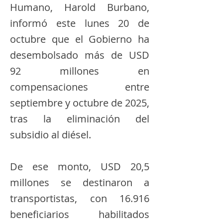
Humano, Harold Burbano,
informó este lunes 20 de
octubre que el Gobierno ha
desembolsado más de USD
92 millones en
compensaciones entre
septiembre y octubre de 2025,
tras la eliminación del
subsidio al diésel.
De ese monto, USD 20,5
millones se destinaron a
transportistas, con 16.916
beneficiarios habilitados