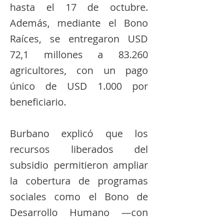
hasta el 17 de octubre.
Además, mediante el Bono
Raíces, se entregaron USD
72,1 millones a 83.260
agricultores, con un pago
único de USD 1.000 por
beneficiario.
Burbano explicó que los
recursos liberados del
subsidio permitieron ampliar
la cobertura de programas
sociales como el Bono de
Desarrollo Humano —con