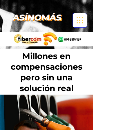
Millones en
compensaciones
pero sin una
solución real