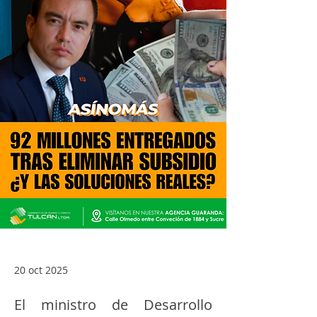
20 oct 2025
El ministro de Desarrollo