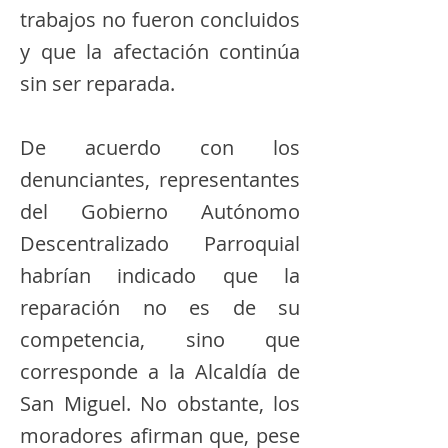
trabajos no fueron concluidos
y que la afectación continúa
sin ser reparada.
De acuerdo con los
denunciantes, representantes
del Gobierno Autónomo
Descentralizado Parroquial
habrían indicado que la
reparación no es de su
competencia, sino que
corresponde a la Alcaldía de
San Miguel. No obstante, los
moradores afirman que, pese