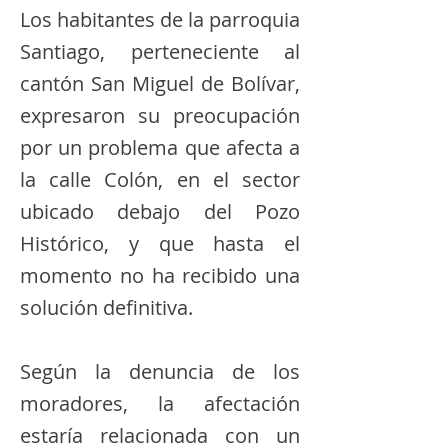
Los habitantes de la parroquia
Santiago, perteneciente al
cantón San Miguel de Bolívar,
expresaron su preocupación
por un problema que afecta a
la calle Colón, en el sector
ubicado debajo del Pozo
Histórico, y que hasta el
momento no ha recibido una
solución definitiva.
Según la denuncia de los
moradores, la afectación
estaría relacionada con un