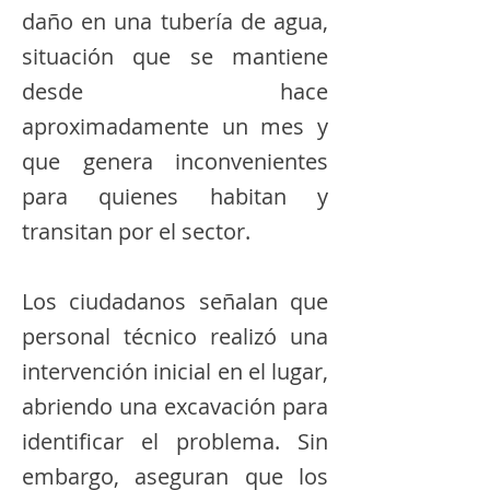
daño en una tubería de agua,
situación que se mantiene
desde hace
aproximadamente un mes y
que genera inconvenientes
para quienes habitan y
transitan por el sector.
Los ciudadanos señalan que
personal técnico realizó una
intervención inicial en el lugar,
abriendo una excavación para
identificar el problema. Sin
embargo, aseguran que los