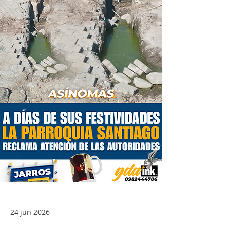
24 jun 2026