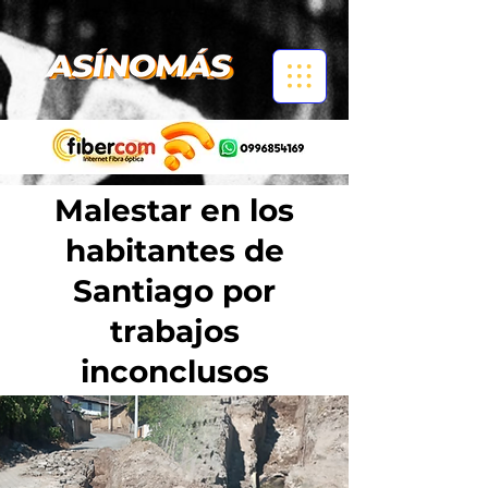
Malestar en los
habitantes de
Santiago por
trabajos
inconclusos