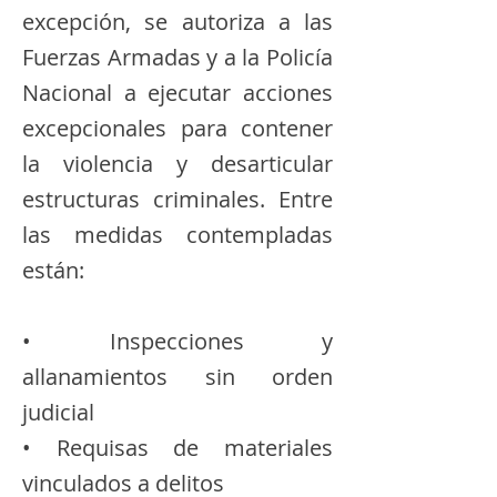
excepción, se autoriza a las
Fuerzas Armadas y a la Policía
Nacional a ejecutar acciones
excepcionales para contener
la violencia y desarticular
estructuras criminales. Entre
las medidas contempladas
están:
• Inspecciones y
allanamientos sin orden
judicial
• Requisas de materiales
vinculados a delitos