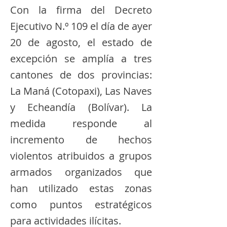
Con la firma del Decreto
Ejecutivo N.º 109 el día de ayer
20 de agosto, el estado de
excepción se amplía a tres
cantones de dos provincias:
La Maná (Cotopaxi), Las Naves
y Echeandía (Bolívar). La
medida responde al
incremento de hechos
violentos atribuidos a grupos
armados organizados que
han utilizado estas zonas
como puntos estratégicos
para actividades ilícitas.