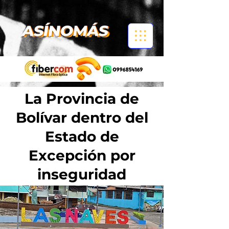
La Provincia de
Bolívar dentro del
Estado de
Excepción por
inseguridad