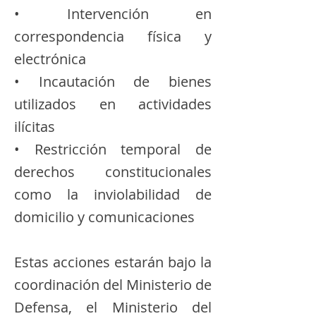
• Intervención en
correspondencia física y
electrónica
• Incautación de bienes
utilizados en actividades
ilícitas
• Restricción temporal de
derechos constitucionales
como la inviolabilidad de
domicilio y comunicaciones
Estas acciones estarán bajo la
coordinación del Ministerio de
Defensa, el Ministerio del