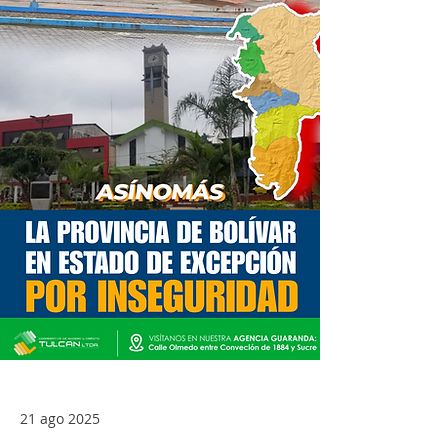
21 ago 2025