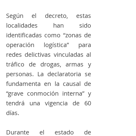
Según el decreto, estas
localidades han sido
identificadas como “zonas de
operación logística” para
redes delictivas vinculadas al
tráfico de drogas, armas y
personas. La declaratoria se
fundamenta en la causal de
“grave conmoción interna” y
tendrá una vigencia de 60
días.
Durante el estado de