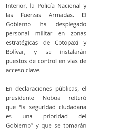
Interior, la Policía Nacional y
las Fuerzas Armadas. El
Gobierno ha desplegado
personal militar en zonas
estratégicas de Cotopaxi y
Bolívar, y se instalarán
puestos de control en vías de
acceso clave.
En declaraciones públicas, el
presidente Noboa reiteró
que “la seguridad ciudadana
es una prioridad del
Gobierno” y que se tomarán