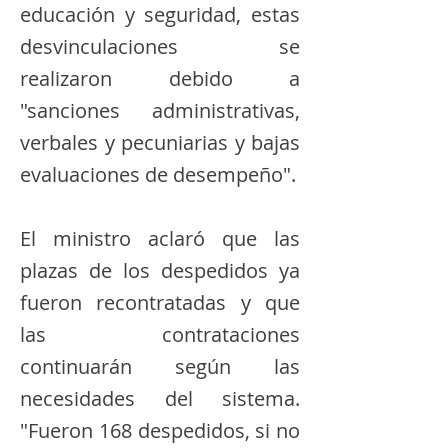
educación y seguridad, estas
desvinculaciones se
realizaron debido a
"sanciones administrativas,
verbales y pecuniarias y bajas
evaluaciones de desempeño".
El ministro aclaró que las
plazas de los despedidos ya
fueron recontratadas y que
las contrataciones
continuarán según las
necesidades del sistema.
"Fueron 168 despedidos, si no