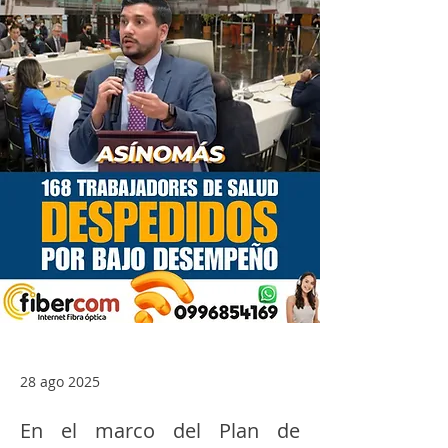
28 ago 2025
En el marco del Plan de