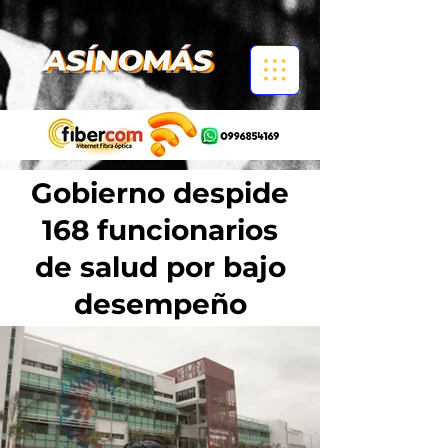
Gobierno despide
168 funcionarios
de salud por bajo
desempeño