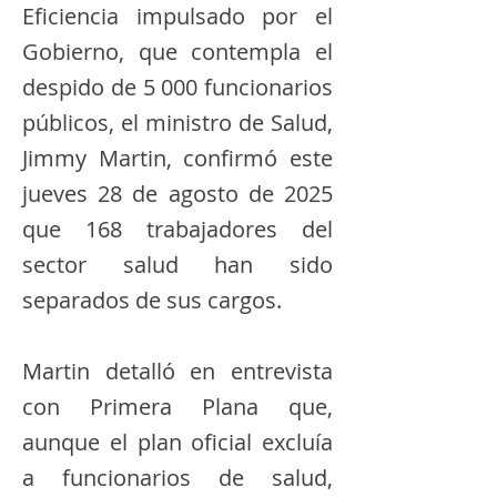
Eficiencia impulsado por el
Gobierno, que contempla el
despido de 5 000 funcionarios
públicos, el ministro de Salud,
Jimmy Martin, confirmó este
jueves 28 de agosto de 2025
que 168 trabajadores del
sector salud han sido
separados de sus cargos.
Martin detalló en entrevista
con Primera Plana que,
aunque el plan oficial excluía
a funcionarios de salud,