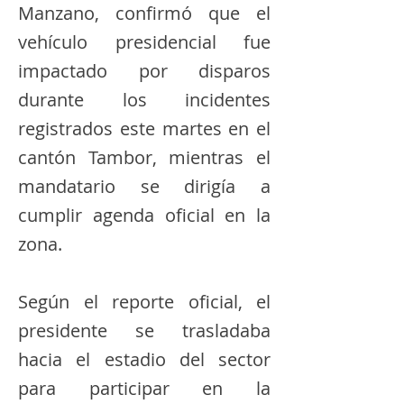
Manzano, confirmó que el
vehículo presidencial fue
impactado por disparos
durante los incidentes
registrados este martes en el
cantón Tambor, mientras el
mandatario se dirigía a
cumplir agenda oficial en la
zona.
Según el reporte oficial, el
presidente se trasladaba
hacia el estadio del sector
para participar en la