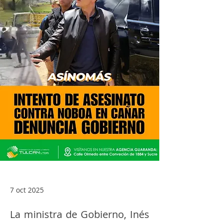
7 oct 2025
La ministra de Gobierno, Inés