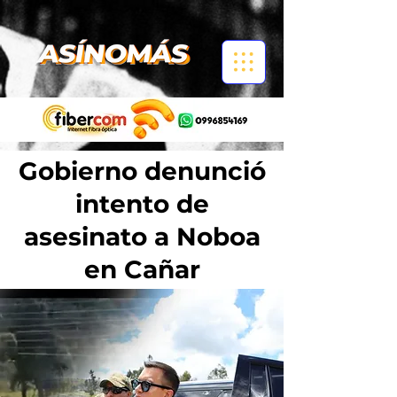
Gobierno denunció
intento de
asesinato a Noboa
en Cañar