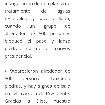
inauguración de una planta de
tratamiento de aguas
residuales y alcantarillado,
cuando un grupo de
alrededor de 500 personas
bloqueó el paso y lanzó
piedras contra el convoy
presidencial.
> “Aparecieron alrededor de
500 personas lanzando
piedras, y hay signos de bala
en el carro del Presidente.
Gracias a Dios, nuestro