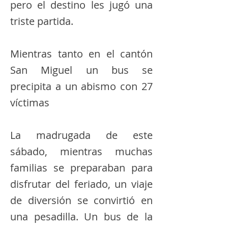
pero el destino les jugó una
triste partida.
Mientras tanto en el cantón
San Miguel un bus se
precipita a un abismo con 27
víctimas
La madrugada de este
sábado, mientras muchas
familias se preparaban para
disfrutar del feriado, un viaje
de diversión se convirtió en
una pesadilla. Un bus de la