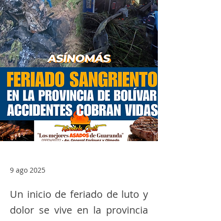
9 ago 2025
Un inicio de feriado de luto y
dolor se vive en la provincia