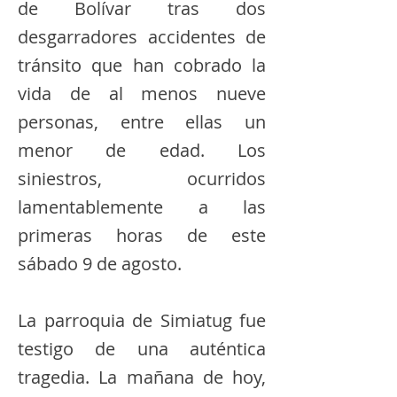
de Bolívar tras dos
desgarradores accidentes de
tránsito que han cobrado la
vida de al menos nueve
personas, entre ellas un
menor de edad. Los
siniestros, ocurridos
lamentablemente a las
primeras horas de este
sábado 9 de agosto.
La parroquia de Simiatug fue
testigo de una auténtica
tragedia. La mañana de hoy,