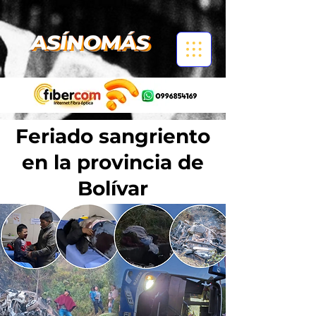
Feriado sangriento
en la provincia de
Bolívar