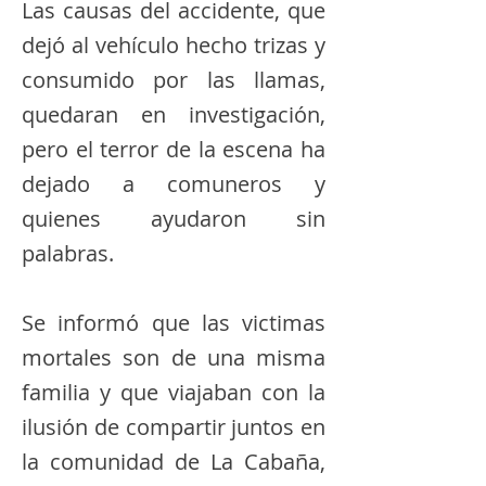
Las causas del accidente, que
dejó al vehículo hecho trizas y
consumido por las llamas,
quedaran en investigación,
pero el terror de la escena ha
dejado a comuneros y
quienes ayudaron sin
palabras.
Se informó que las victimas
mortales son de una misma
familia y que viajaban con la
ilusión de compartir juntos en
la comunidad de La Cabaña,