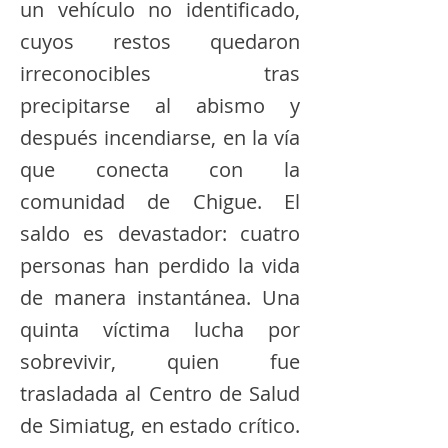
un vehículo no identificado,
cuyos restos quedaron
irreconocibles tras
precipitarse al abismo y
después incendiarse, en la vía
que conecta con la
comunidad de Chigue. El
saldo es devastador: cuatro
personas han perdido la vida
de manera instantánea. Una
quinta víctima lucha por
sobrevivir, quien fue
trasladada al Centro de Salud
de Simiatug, en estado crítico.