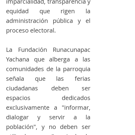
imparcialidad, transparencia y
equidad que rigen la
administración pública y el
proceso electoral.
​La Fundación Runacunapac
Yachana que alberga a las
comunidades de la parroquia
señala que las ferias
ciudadanas deben ser
espacios dedicados
exclusivamente a "informar,
dialogar y servir a la
población", y no deben ser