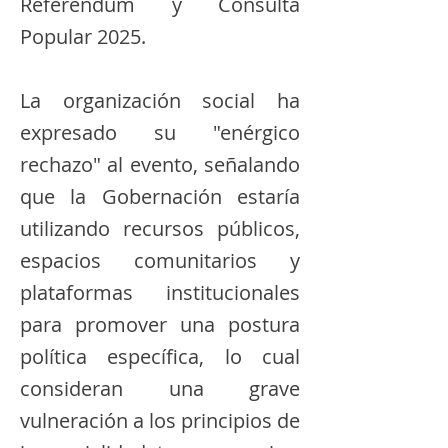
Referéndum y Consulta
Popular 2025.
​La organización social ha
expresado su "enérgico
rechazo" al evento, señalando
que la Gobernación estaría
utilizando recursos públicos,
espacios comunitarios y
plataformas institucionales
para promover una postura
política específica, lo cual
consideran una grave
vulneración a los principios de