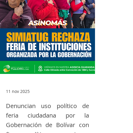
11 nov 2025
Denuncian uso político de
feria ciudadana por la
Gobernación de Bolívar con