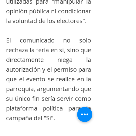
utilizadas para "manipular la
opinión pública ni condicionar
la voluntad de los electores".
​El comunicado no solo
rechaza la feria en sí, sino que
directamente niega la
autorización y el permiso para
que el evento se realice en la
parroquia, argumentando que
su único fin sería servir como
plataforma política para la
campaña del "Sí".