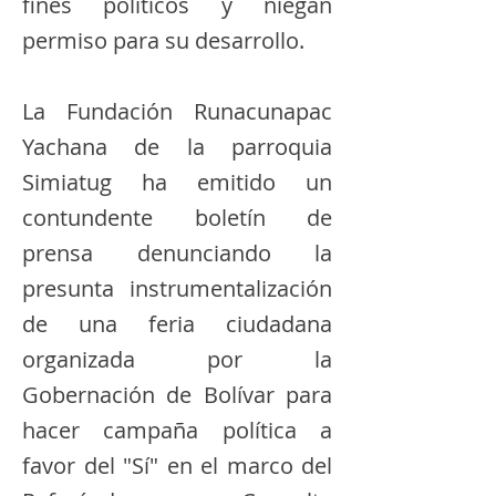
fines políticos y niegan
permiso para su desarrollo.
​La Fundación Runacunapac
Yachana de la parroquia
Simiatug ha emitido un
contundente boletín de
prensa denunciando la
presunta instrumentalización
de una feria ciudadana
organizada por la
Gobernación de Bolívar para
hacer campaña política a
favor del "Sí" en el marco del