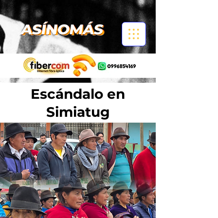
Escándalo en
Simiatug