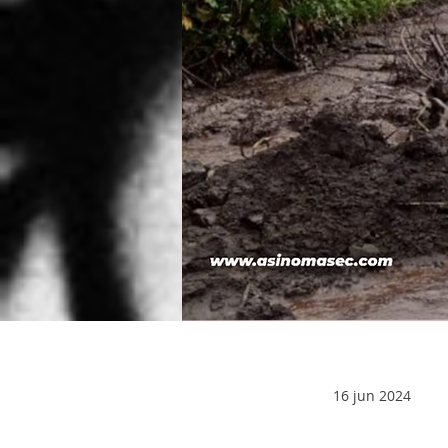
16 jun 2024