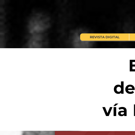
REVISTA DIGITAL
de
vía