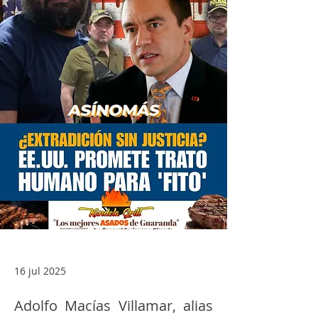
16 jul 2025
Adolfo Macías Villamar, alias