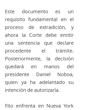
Este documento es un
requisito fundamental en el
proceso de extradición, y
ahora la Corte debe emitir
una sentencia que declare
procedente el trámite.
Posteriormente, la decisión
quedará en manos del
presidente Daniel Noboa,
quien ya ha adelantado su
intención de autorizarla.
Fito enfrenta en Nueva York