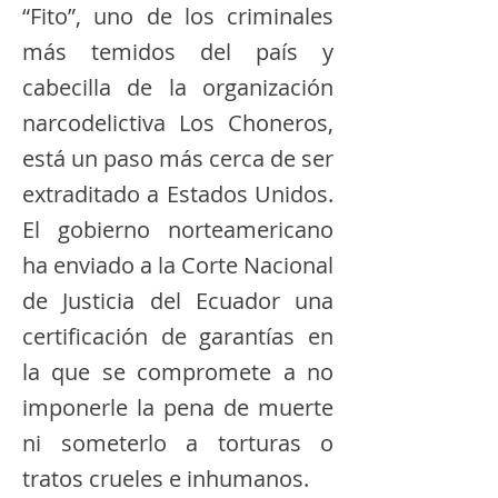
“Fito”, uno de los criminales
más temidos del país y
cabecilla de la organización
narcodelictiva Los Choneros,
está un paso más cerca de ser
extraditado a Estados Unidos.
El gobierno norteamericano
ha enviado a la Corte Nacional
de Justicia del Ecuador una
certificación de garantías en
la que se compromete a no
imponerle la pena de muerte
ni someterlo a torturas o
tratos crueles e inhumanos.