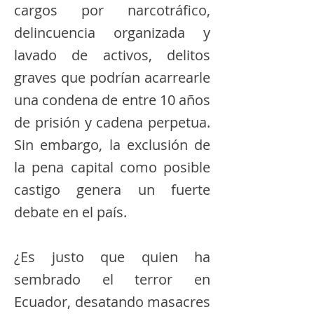
cargos por narcotráfico,
delincuencia organizada y
lavado de activos, delitos
graves que podrían acarrearle
una condena de entre 10 años
de prisión y cadena perpetua.
Sin embargo, la exclusión de
la pena capital como posible
castigo genera un fuerte
debate en el país.
¿Es justo que quien ha
sembrado el terror en
Ecuador, desatando masacres