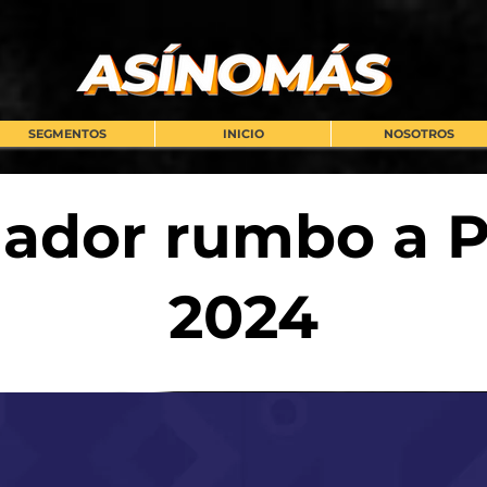
SEGMENTOS
INICIO
NOSOTROS
ador rumbo a P
2024