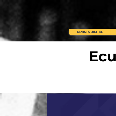
REVISTA DIGITAL
Ecu