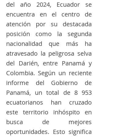
del año 2024, Ecuador se
encuentra en el centro de
atención por su destacada
posición como la segunda
nacionalidad que más ha
atravesado la peligrosa selva
del Darién, entre Panamá y
Colombia. Según un reciente
informe del Gobierno de
Panamá, un total de 8 953
ecuatorianos han cruzado
este territorio inhóspito en
busca de mejores
oportunidades. Esto significa