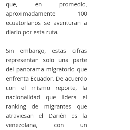
que, en promedio,
aproximadamente 100
ecuatorianos se aventuran a
diario por esta ruta.
Sin embargo, estas cifras
representan solo una parte
del panorama migratorio que
enfrenta Ecuador. De acuerdo
con el mismo reporte, la
nacionalidad que lidera el
ranking de migrantes que
atraviesan el Darién es la
venezolana, con un