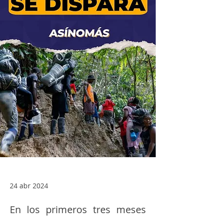
24 abr 2024
En los primeros tres meses