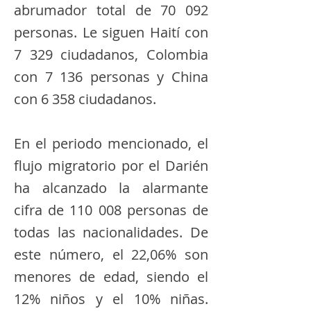
abrumador total de 70 092
personas. Le siguen Haití con
7 329 ciudadanos, Colombia
con 7 136 personas y China
con 6 358 ciudadanos.
En el periodo mencionado, el
flujo migratorio por el Darién
ha alcanzado la alarmante
cifra de 110 008 personas de
todas las nacionalidades. De
este número, el 22,06% son
menores de edad, siendo el
12% niños y el 10% niñas.