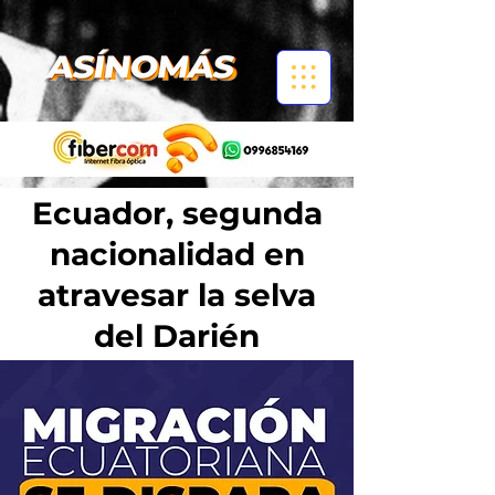
Ecuador, segunda
nacionalidad en
atravesar la selva
del Darién