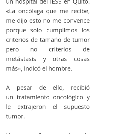
un hospital del IESS en Quito.
«La oncólaga que me recibe,
me dijo esto no me convence
porque solo cumplimos los
criterios de tamaño de tumor
pero no criterios de
metástasis y otras cosas
más», indicó el hombre.
A pesar de ello, recibió
un tratamiento oncológico y
le extrajeron el supuesto
tumor.