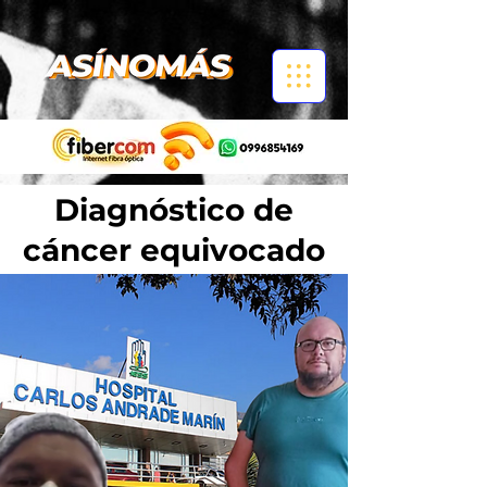
Diagnóstico de
cáncer equivocado