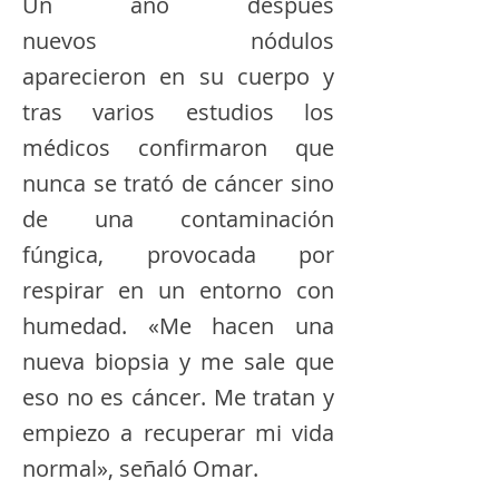
Un año después
nuevos nódulos
aparecieron en su cuerpo y
tras varios estudios los
médicos confirmaron que
nunca se trató de cáncer sino
de una contaminación
fúngica, provocada por
respirar en un entorno con
humedad. «Me hacen una
nueva biopsia y me sale que
eso no es cáncer. Me tratan y
empiezo a recuperar mi vida
normal», señaló Omar.