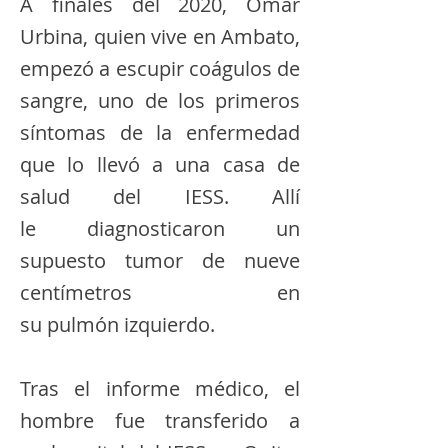
A finales del 2020, Omar
Urbina, quien vive en Ambato,
empezó a escupir coágulos de
sangre, uno de los primeros
síntomas de la enfermedad
que lo llevó a una casa de
salud del IESS. Allí
le diagnosticaron un
supuesto tumor de nueve
centímetros en
su pulmón izquierdo.
Tras el informe médico, el
hombre fue transferido a