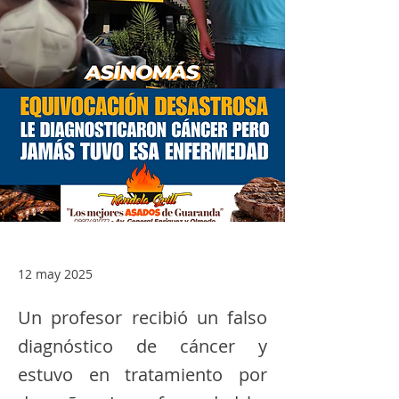
12 may 2025
Un profesor recibió un falso
diagnóstico de cáncer y
estuvo en tratamiento por