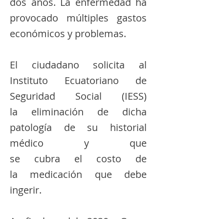
dos años. La enfermedad ha
provocado múltiples gastos
económicos y problemas.
El ciudadano solicita al
Instituto Ecuatoriano de
Seguridad Social (IESS)
la eliminación de dicha
patología de su historial
médico y que
se cubra el costo de
la medicación que debe
ingerir.