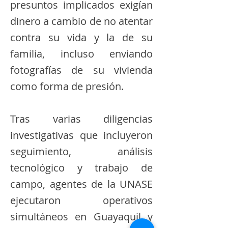
presuntos implicados exigían
dinero a cambio de no atentar
contra su vida y la de su
familia, incluso enviando
fotografías de su vivienda
como forma de presión.
Tras varias diligencias
investigativas que incluyeron
seguimiento, análisis
tecnológico y trabajo de
campo, agentes de la UNASE
ejecutaron operativos
simultáneos en Guayaquil y