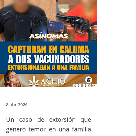
8 abr 2026
Un caso de extorsión que
generó temor en una familia