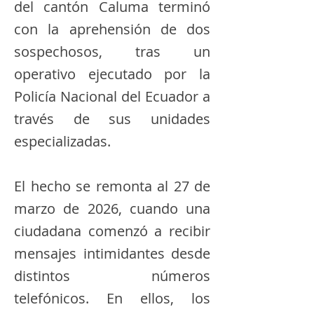
del cantón Caluma terminó
con la aprehensión de dos
sospechosos, tras un
operativo ejecutado por la
Policía Nacional del Ecuador a
través de sus unidades
especializadas.
El hecho se remonta al 27 de
marzo de 2026, cuando una
ciudadana comenzó a recibir
mensajes intimidantes desde
distintos números
telefónicos. En ellos, los