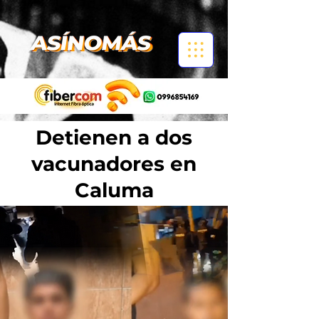
Detienen a dos
vacunadores en
Caluma