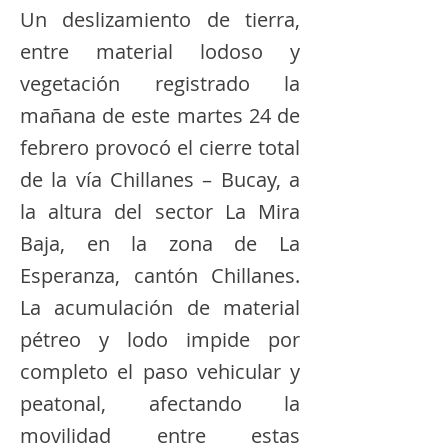
Un deslizamiento de tierra,
entre material lodoso y
vegetación registrado la
mañana de este martes 24 de
febrero provocó el cierre total
de la vía Chillanes – Bucay, a
la altura del sector La Mira
Baja, en la zona de La
Esperanza, cantón Chillanes.
La acumulación de material
pétreo y lodo impide por
completo el paso vehicular y
peatonal, afectando la
movilidad entre estas