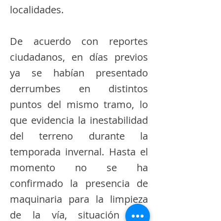
localidades.
De acuerdo con reportes
ciudadanos, en días previos
ya se habían presentado
derrumbes en distintos
puntos del mismo tramo, lo
que evidencia la inestabilidad
del terreno durante la
temporada invernal. Hasta el
momento no se ha
confirmado la presencia de
maquinaria para la limpieza
de la vía, situación que