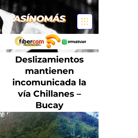
Deslizamientos
mantienen
incomunicada la
vía Chillanes –
Bucay