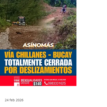
24 feb 2026