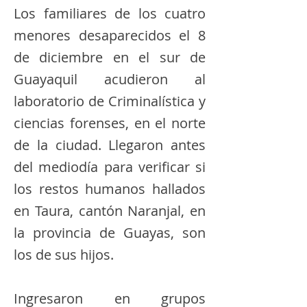
Los familiares de los cuatro
menores desaparecidos el 8
de diciembre en el sur de
Guayaquil acudieron al
laboratorio de Criminalística y
ciencias forenses, en el norte
de la ciudad. Llegaron antes
del mediodía para verificar si
los restos humanos hallados
en Taura, cantón Naranjal, en
la provincia de Guayas, son
los de sus hijos.
Ingresaron en grupos