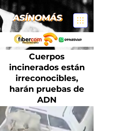
Cuerpos
incinerados están
irreconocibles,
harán pruebas de
ADN