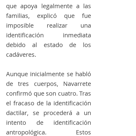
que apoya legalmente a las
familias, explicó que fue
imposible realizar una
identificación inmediata
debido al estado de los
cadáveres.
Aunque inicialmente se habló
de tres cuerpos, Navarrete
confirmó que son cuatro. Tras
el fracaso de la identificación
dactilar, se procederá a un
intento de identificación
antropológica. Estos