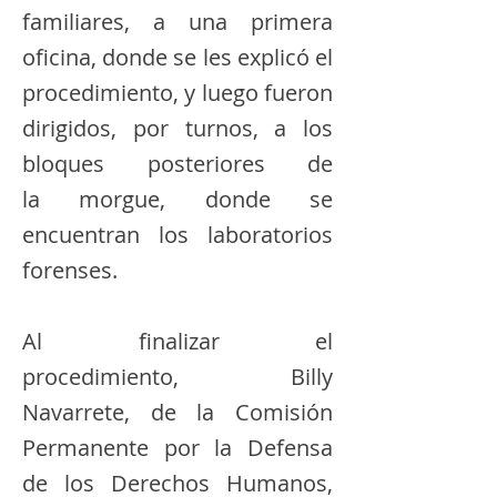
familiares, a una primera
oficina, donde se les explicó el
procedimiento, y luego fueron
dirigidos, por turnos, a los
bloques posteriores de
la morgue, donde se
encuentran los laboratorios
forenses.
Al finalizar el
procedimiento, Billy
Navarrete, de la Comisión
Permanente por la Defensa
de los Derechos Humanos,