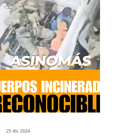
25 dic 2024