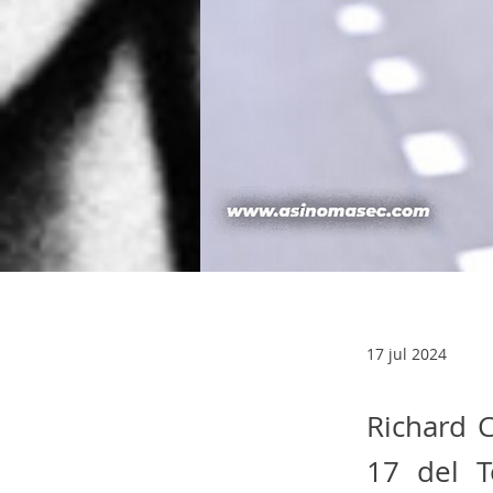
17 jul 2024
Richard 
17 del T