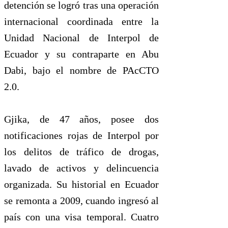
detención se logró tras una operación
internacional coordinada entre la
Unidad Nacional de Interpol de
Ecuador y su contraparte en Abu
Dabi, bajo el nombre de PAcCTO
2.0.
Gjika, de 47 años, posee dos
notificaciones rojas de Interpol por
los delitos de tráfico de drogas,
lavado de activos y delincuencia
organizada. Su historial en Ecuador
se remonta a 2009, cuando ingresó al
país con una visa temporal. Cuatro