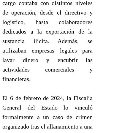
cargo contaba con distintos niveles
de operación, desde el directivo y
logístico, hasta colaboradores
dedicados a la exportación de la
sustancia ilícita. Además, se
utilizaban empresas legales para
lavar dinero y encubrir las
actividades comerciales y
financieras.
El 6 de febrero de 2024, la Fiscalía
General del Estado lo vinculó
formalmente a un caso de crimen
organizado tras el allanamiento a una