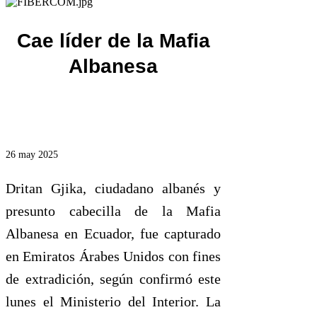
Cae líder de la Mafia
Albanesa
26 may 2025
Dritan Gjika, ciudadano albanés y
presunto cabecilla de la Mafia
Albanesa en Ecuador, fue capturado
en Emiratos Árabes Unidos con fines
de extradición, según confirmó este
lunes el Ministerio del Interior. La