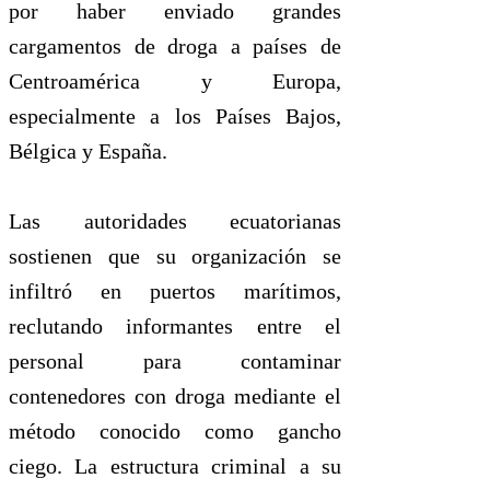
por haber enviado grandes
cargamentos de droga a países de
Centroamérica y Europa,
especialmente a los Países Bajos,
Bélgica y España.
Las autoridades ecuatorianas
sostienen que su organización se
infiltró en puertos marítimos,
reclutando informantes entre el
personal para contaminar
contenedores con droga mediante el
método conocido como gancho
ciego. La estructura criminal a su