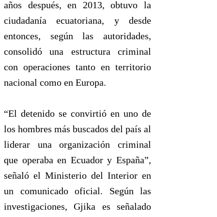
años después, en 2013, obtuvo la
ciudadanía ecuatoriana, y desde
entonces, según las autoridades,
consolidó una estructura criminal
con operaciones tanto en territorio
nacional como en Europa.
“El detenido se convirtió en uno de
los hombres más buscados del país al
liderar una organización criminal
que operaba en Ecuador y España”,
señaló el Ministerio del Interior en
un comunicado oficial. Según las
investigaciones, Gjika es señalado