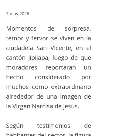
7 may 2026
Momentos de sorpresa,
temor y fervor se viven en la
ciudadela San Vicente, en el
cantón Jipijapa, luego de que
moradores reportaran un
hecho considerado por
muchos como extraordinario
alrededor de una imagen de
la Virgen Narcisa de Jesús.
Según testimonios de
habitantes del sector, la figura