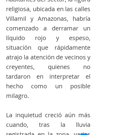
religiosa, ubicada en las calles
Villamil y Amazonas, habría
comenzado a derramar un
líquido rojo y espeso,
situación que rápidamente
atrajo la atención de vecinos y
creyentes, quienes no
tardaron en interpretar el
hecho como un posible
milagro.
La inquietud creció aún más
cuando, tras la lluvia
registrada en la zona, varias