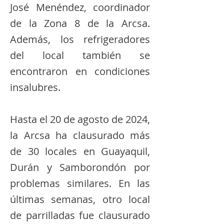
José Menéndez, coordinador
de la Zona 8 de la Arcsa.
Además, los refrigeradores
del local también se
encontraron en condiciones
insalubres.
Hasta el 20 de agosto de 2024,
la Arcsa ha clausurado más
de 30 locales en Guayaquil,
Durán y Samborondón por
problemas similares. En las
últimas semanas, otro local
de parrilladas fue clausurado