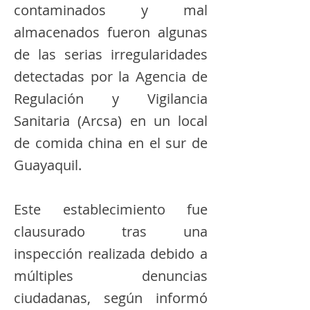
contaminados y mal
almacenados fueron algunas
de las serias irregularidades
detectadas por la Agencia de
Regulación y Vigilancia
Sanitaria (Arcsa) en un local
de comida china en el sur de
Guayaquil.
Este establecimiento fue
clausurado tras una
inspección realizada debido a
múltiples denuncias
ciudadanas, según informó