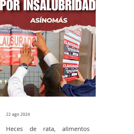
22 ago 2024
Heces de rata, alimentos