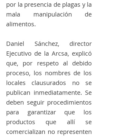
por la presencia de plagas y la
mala manipulación de
alimentos.
Daniel Sánchez, director
Ejecutivo de la Arcsa, explicó
que, por respeto al debido
proceso, los nombres de los
locales clausurados no se
publican inmediatamente. Se
deben seguir procedimientos
para garantizar que los
productos que allí se
comercializan no representen