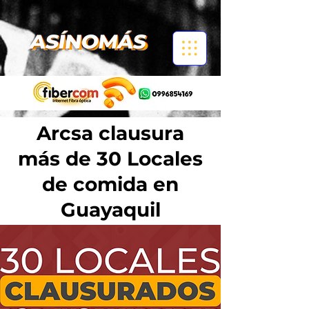
Arcsa clausura
más de 30 Locales
de comida en
Guayaquil