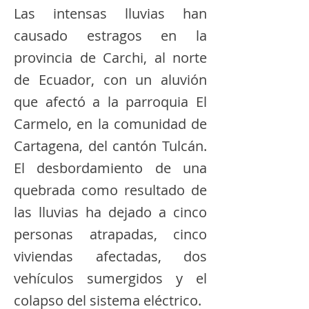
Las intensas lluvias han
causado estragos en la
provincia de Carchi, al norte
de Ecuador, con un aluvión
que afectó a la parroquia El
Carmelo, en la comunidad de
Cartagena, del cantón Tulcán.
El desbordamiento de una
quebrada como resultado de
las lluvias ha dejado a cinco
personas atrapadas, cinco
viviendas afectadas, dos
vehículos sumergidos y el
colapso del sistema eléctrico.