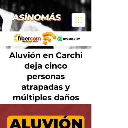
Aluvión en Carchi
deja cinco
personas
atrapadas y
múltiples daños