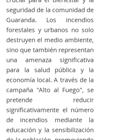
seguridad de la comunidad de
Guaranda. Los incendios
forestales y urbanos no solo
destruyen el medio ambiente,
sino que también representan
una amenaza significativa
para la salud pública y la
economía local. A través de la
campaña "Alto al Fuego", se
pretende reducir
significativamente el número
de incendios mediante la
educación y la sensibilización
de la población, promoviendo