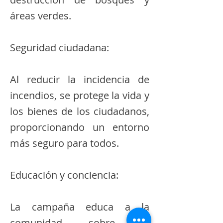
áreas verdes.
Seguridad ciudadana:
Al reducir la incidencia de
incendios, se protege la vida y
los bienes de los ciudadanos,
proporcionando un entorno
más seguro para todos.
Educación y conciencia:
La campaña educa a la
comunidad sobre la