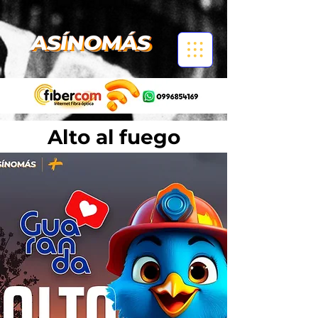
Alto al fuego