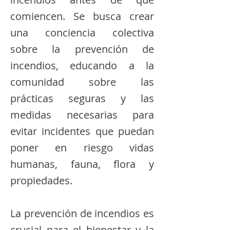
comiencen. Se busca crear
una conciencia colectiva
sobre la prevención de
incendios, educando a la
comunidad sobre las
prácticas seguras y las
medidas necesarias para
evitar incidentes que puedan
poner en riesgo vidas
humanas, fauna, flora y
propiedades.
La prevención de incendios es
crucial para el bienestar y la