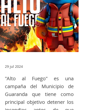
29 jul 2024
"Alto al Fuego" es una
campaña del Municipio de
Guaranda que tiene como
principal objetivo detener los
incendios antes de que