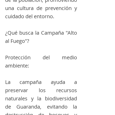
una cultura de prevención y
cuidado del entorno.
¿Qué busca la Campaña "Alto
al Fuego"?
Protección del medio
ambiente:
La campaña ayuda a
preservar los recursos
naturales y la biodiversidad
de Guaranda, evitando la
destrucción de bosques y