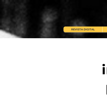
REVISTA DIGITAL