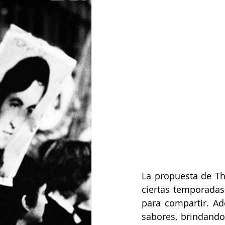
La propuesta de Tha
ciertas temporadas
para compartir. Ad
sabores, brindando 