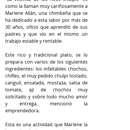
como la llaman muy cariñosamente a 
Marlene Allán, una chimbeña que se 
ha dedicado a esta labor por más de 
30 años, oficio que aprendió de sus 
padres y que vio en el mismo un 
trabajo estable y rentable.  
Este rico y tradicional plato, se lo 
prepara con varios de los siguientes 
ingredientes: los infaltables chochos, 
chifles, el muy pedido chulpi tostado, 
canguil, ensalada, mostaza, salsa de 
tomate, ají de chochos muy 
solicitado y sobre todo mucho amor 
y entrega, mencionó la 
emprendedora.  
Esta es una actividad que Marlene la 