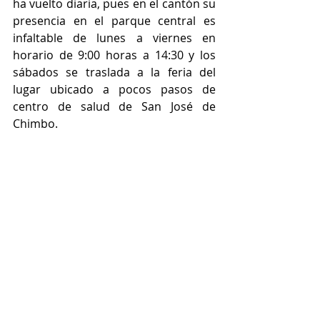
ha vuelto diaria, pues en el cantón su 
presencia en el parque central es 
infaltable de lunes a viernes en 
horario de 9:00 horas a 14:30 y los 
sábados se traslada a la feria del 
lugar ubicado a pocos pasos de 
centro de salud de San José de 
Chimbo.