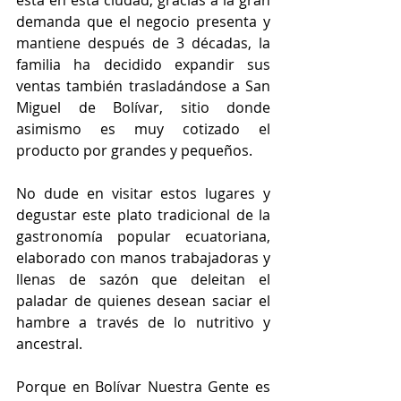
demanda que el negocio presenta y 
mantiene después de 3 décadas, la 
familia ha decidido expandir sus 
ventas también trasladándose a San 
Miguel de Bolívar, sitio donde 
asimismo es muy cotizado el 
producto por grandes y pequeños.  
No dude en visitar estos lugares y 
degustar este plato tradicional de la 
gastronomía popular ecuatoriana, 
elaborado con manos trabajadoras y 
llenas de sazón que deleitan el 
paladar de quienes desean saciar el 
hambre a través de lo nutritivo y 
ancestral.  
Porque en Bolívar Nuestra Gente es 