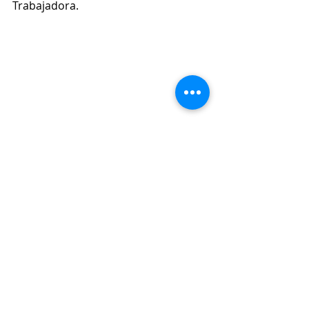
Trabajadora.