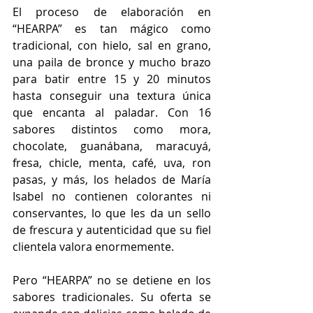
El proceso de elaboración en 
“HEARPA” es tan mágico como 
tradicional, con hielo, sal en grano, 
una paila de bronce y mucho brazo 
para batir entre 15 y 20 minutos 
hasta conseguir una textura única 
que encanta al paladar. Con 16 
sabores distintos como mora, 
chocolate, guanábana, maracuyá, 
fresa, chicle, menta, café, uva, ron 
pasas, y más, los helados de María 
Isabel no contienen colorantes ni 
conservantes, lo que les da un sello 
de frescura y autenticidad que su fiel 
clientela valora enormemente. 
Pero “HEARPA” no se detiene en los 
sabores tradicionales. Su oferta se 