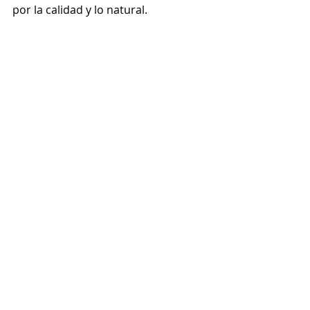
por la calidad y lo natural.