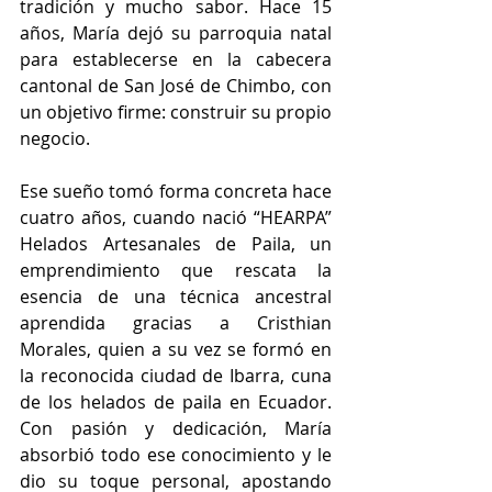
tradición y mucho sabor. Hace 15 
años, María dejó su parroquia natal 
para establecerse en la cabecera 
cantonal de San José de Chimbo, con 
un objetivo firme: construir su propio 
negocio. 
Ese sueño tomó forma concreta hace 
cuatro años, cuando nació “HEARPA” 
Helados Artesanales de Paila, un 
emprendimiento que rescata la 
esencia de una técnica ancestral 
aprendida gracias a Cristhian 
Morales, quien a su vez se formó en 
la reconocida ciudad de Ibarra, cuna 
de los helados de paila en Ecuador. 
Con pasión y dedicación, María 
absorbió todo ese conocimiento y le 
dio su toque personal, apostando 