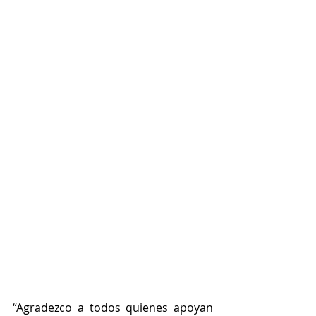
“Agradezco a todos quienes apoyan 