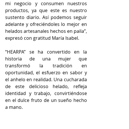
mi negocio y consumen nuestros 
productos, ya que este es nuestro 
sustento diario. Así podemos seguir 
adelante y ofreciéndoles lo mejor en 
helados artesanales hechos en paila”, 
expresó con gratitud María Isabel. 
“HEARPA” se ha convertido en la 
historia de una mujer que 
transformó la tradición en 
oportunidad, el esfuerzo en sabor y 
el anhelo en realidad. Una cucharada 
de este delicioso helado, refleja 
identidad y trabajo, convirtiéndose 
en el dulce fruto de un sueño hecho 
a mano.