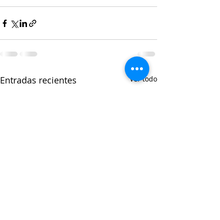
Entradas recientes
Ver todo