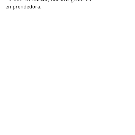
emprendedora.