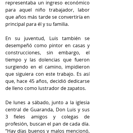
representaba un ingreso económico 
para aquel niño trabajador, labor 
que años más tarde se convertiría en 
principal para él y su familia.   
En su juventud, Luis también se 
desempeñó como pintor en casas y 
construcciones, sin embargo, el 
tiempo y las dolencias que fueron 
surgiendo en el camino, impidieron 
que siguiera con este trabajo. Es así 
que, hace 45 años, decidió dedicarse 
de lleno como lustrador de zapatos.  
De lunes a sábado, junto a la iglesia 
central de Guaranda, Don Luis y sus 
3 fieles amigos y colegas de 
profesión, buscan el pan de cada día. 
“Hay días buenos y malos mencionó, 