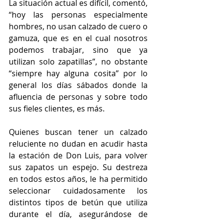
La situación actual es difícil, comentó, 
“hoy las personas especialmente 
hombres, no usan calzado de cuero o 
gamuza, que es en el cual nosotros 
podemos trabajar, sino que ya 
utilizan solo zapatillas”, no obstante 
“siempre hay alguna cosita” por lo 
general los días sábados donde la 
afluencia de personas y sobre todo 
sus fieles clientes, es más.  
Quienes buscan tener un calzado 
reluciente no dudan en acudir hasta 
la estación de Don Luis, para volver 
sus zapatos un espejo. Su destreza 
en todos estos años, le ha permitido 
seleccionar cuidadosamente los 
distintos tipos de betún que utiliza 
durante el día, asegurándose de 