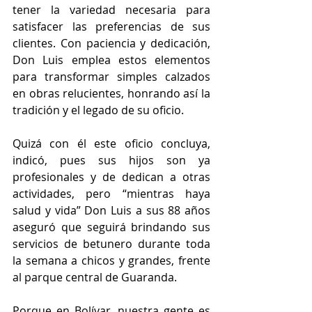
tener la variedad necesaria para 
satisfacer las preferencias de sus 
clientes. Con paciencia y dedicación, 
Don Luis emplea estos elementos 
para transformar simples calzados 
en obras relucientes, honrando así la 
tradición y el legado de su oficio. 
Quizá con él este oficio concluya, 
indicó, pues sus hijos son ya 
profesionales y de dedican a otras 
actividades, pero “mientras haya 
salud y vida” Don Luis a sus 88 años 
aseguró que seguirá brindando sus 
servicios de betunero durante toda 
la semana a chicos y grandes, frente 
al parque central de Guaranda.  
Porque en Bolívar, nuestra gente es 