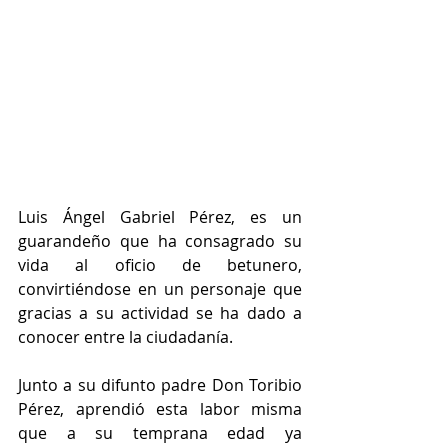
Luis Ángel Gabriel Pérez, es un 
guarandeño que ha consagrado su 
vida al oficio de betunero, 
convirtiéndose en un personaje que 
gracias a su actividad se ha dado a 
conocer entre la ciudadanía.  
Junto a su difunto padre Don Toribio 
Pérez, aprendió esta labor misma 
que a su temprana edad ya 