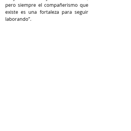
pero siempre el compañerismo que 
existe es una fortaleza para seguir 
laborando”.  