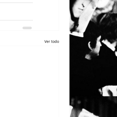
Ver todo