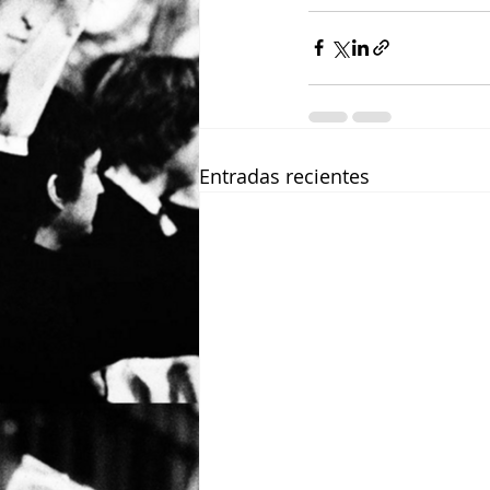
Entradas recientes