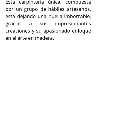
Esta carpintería única, compuesta 
por un grupo de hábiles artesanos, 
está dejando una huella imborrable, 
gracias a sus impresionantes 
creaciones y su apasionado enfoque 
en el arte en madera.