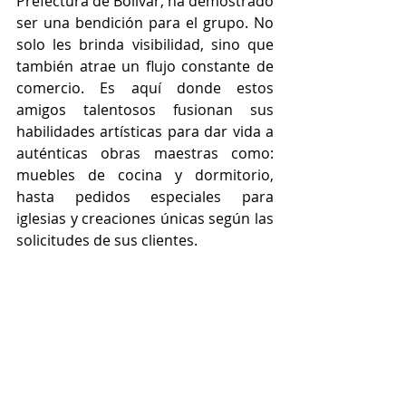
Prefectura de Bolívar, ha demostrado 
ser una bendición para el grupo. No 
solo les brinda visibilidad, sino que 
también atrae un flujo constante de 
comercio. Es aquí donde estos 
amigos talentosos fusionan sus 
habilidades artísticas para dar vida a 
auténticas obras maestras como: 
muebles de cocina y dormitorio, 
hasta pedidos especiales para 
iglesias y creaciones únicas según las 
solicitudes de sus clientes.