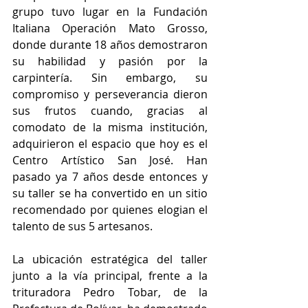
grupo tuvo lugar en la Fundación 
Italiana Operación Mato Grosso, 
donde durante 18 años demostraron 
su habilidad y pasión por la 
carpintería. Sin embargo, su 
compromiso y perseverancia dieron 
sus frutos cuando, gracias al 
comodato de la misma institución, 
adquirieron el espacio que hoy es el 
Centro Artístico San José. Han 
pasado ya 7 años desde entonces y 
su taller se ha convertido en un sitio 
recomendado por quienes elogian el 
talento de sus 5 artesanos. 
La ubicación estratégica del taller 
junto a la vía principal, frente a la 
trituradora Pedro Tobar, de la 