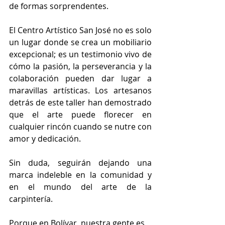
de formas sorprendentes.
El Centro Artístico San José no es solo 
un lugar donde se crea un mobiliario 
excepcional; es un testimonio vivo de 
cómo la pasión, la perseverancia y la 
colaboración pueden dar lugar a 
maravillas artísticas. Los artesanos 
detrás de este taller han demostrado 
que el arte puede florecer en 
cualquier rincón cuando se nutre con 
amor y dedicación. 
Sin duda, seguirán dejando una 
marca indeleble en la comunidad y 
en el mundo del arte de la 
carpintería.
Porque en Bolívar, nuestra gente es 