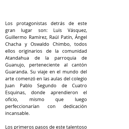
Los protagonistas detrás de este 
gran lugar son: Luis Vásquez, 
Guillermo Ramírez, Raúl Patín, Ángel 
Chacha y Oswaldo Chimbo, todos 
ellos originarios de la comunidad 
Atandahua de la parroquia de 
Guanujo, perteneciente al cantón 
Guaranda. Su viaje en el mundo del 
arte comenzó en las aulas del colegio 
Juan Pablo Segundo de Cuatro 
Esquinas, donde aprendieron el 
oficio, mismo que luego 
perfeccionarían con dedicación 
incansable.
Los primeros pasos de este talentoso 