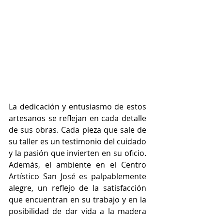
La dedicación y entusiasmo de estos 
artesanos se reflejan en cada detalle 
de sus obras. Cada pieza que sale de 
su taller es un testimonio del cuidado 
y la pasión que invierten en su oficio. 
Además, el ambiente en el Centro 
Artístico San José es palpablemente 
alegre, un reflejo de la satisfacción 
que encuentran en su trabajo y en la 
posibilidad de dar vida a la madera 