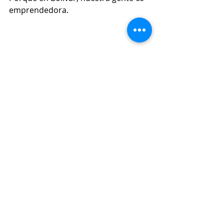
emprendedora.