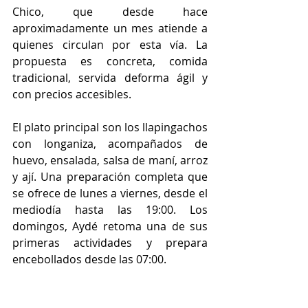
Chico, que desde hace 
aproximadamente un mes atiende a 
quienes circulan por esta vía. La 
propuesta es concreta, comida 
tradicional, servida deforma ágil y 
con precios accesibles. 
El plato principal son los llapingachos 
con longaniza, acompañados de 
huevo, ensalada, salsa de maní, arroz 
y ají. Una preparación completa que 
se ofrece de lunes a viernes, desde el 
mediodía hasta las 19:00. Los 
domingos, Aydé retoma una de sus 
primeras actividades y prepara 
encebollados desde las 07:00.