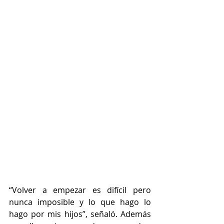
“Volver a empezar es difícil pero 
nunca imposible y lo que hago lo 
hago por mis hijos”, señaló. Además 