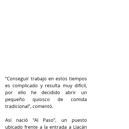
“Conseguir trabajo en estos tiempos 
es complicado y resulta muy difícil, 
por ello he decidido abrir un 
pequeño quiosco de comida 
tradicional”, comentó. 
Así nació “Al Paso”, un puesto 
ubicado frente a la entrada a Llacán 