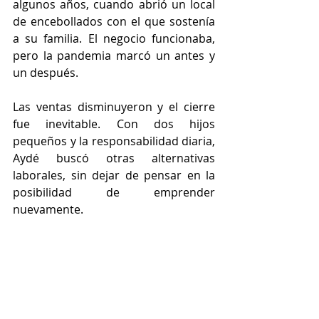
algunos años, cuando abrió un local 
de encebollados con el que sostenía 
a su familia. El negocio funcionaba, 
pero la pandemia marcó un antes y 
un después. 
Las ventas disminuyeron y el cierre 
fue inevitable. Con dos hijos 
pequeños y la responsabilidad diaria, 
Aydé buscó otras alternativas 
laborales, sin dejar de pensar en la 
posibilidad de emprender 
nuevamente.