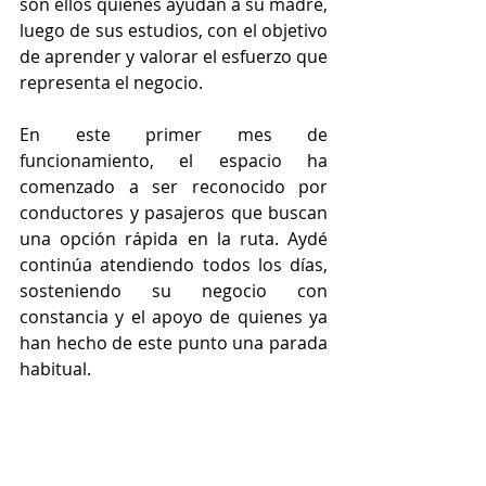
son ellos quienes ayudan a su madre, 
luego de sus estudios, con el objetivo 
de aprender y valorar el esfuerzo que 
representa el negocio. 
En este primer mes de 
funcionamiento, el espacio ha 
comenzado a ser reconocido por 
conductores y pasajeros que buscan 
una opción rápida en la ruta. Aydé 
continúa atendiendo todos los días, 
sosteniendo su negocio con 
constancia y el apoyo de quienes ya 
han hecho de este punto una parada 
habitual.