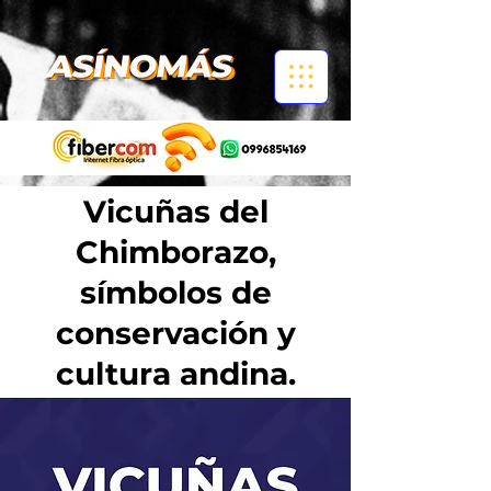
Vicuñas del
Chimborazo,
símbolos de
conservación y
cultura andina.