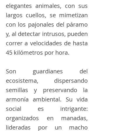
elegantes animales, con sus
largos cuellos, se mimetizan
con los pajonales del páramo
y, al detectar intrusos, pueden
correr a velocidades de hasta
45 kilómetros por hora.
Son guardianes del
ecosistema, dispersando
semillas y preservando la
armonía ambiental. Su vida
social es intrigante:
organizados en manadas,
lideradas por un macho