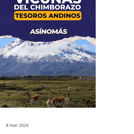
8 mar 2024