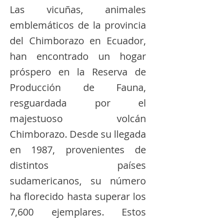
Las vicuñas, animales
emblemáticos de la provincia
del Chimborazo en Ecuador,
han encontrado un hogar
próspero en la Reserva de
Producción de Fauna,
resguardada por el
majestuoso volcán
Chimborazo. Desde su llegada
en 1987, provenientes de
distintos países
sudamericanos, su número
ha florecido hasta superar los
7,600 ejemplares. Estos