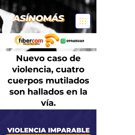
Nuevo caso de
violencia, cuatro
cuerpos mutilados
son hallados en la
vía.