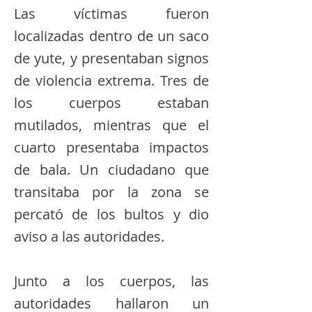
Las víctimas fueron
localizadas dentro de un saco
de yute, y presentaban signos
de violencia extrema. Tres de
los cuerpos estaban
mutilados, mientras que el
cuarto presentaba impactos
de bala. Un ciudadano que
transitaba por la zona se
percató de los bultos y dio
aviso a las autoridades.
Junto a los cuerpos, las
autoridades hallaron un