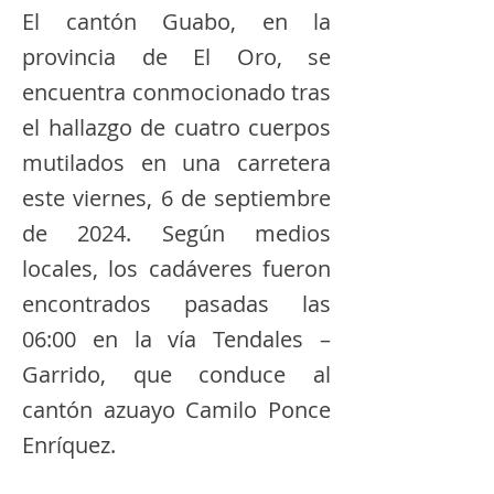
El cantón Guabo, en la
provincia de El Oro, se
encuentra conmocionado tras
el hallazgo de cuatro cuerpos
mutilados en una carretera
este viernes, 6 de septiembre
de 2024. Según medios
locales, los cadáveres fueron
encontrados pasadas las
06:00 en la vía Tendales –
Garrido, que conduce al
cantón azuayo Camilo Ponce
Enríquez.