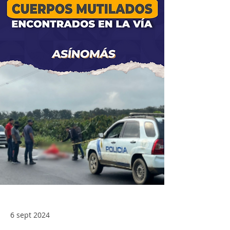
6 sept 2024